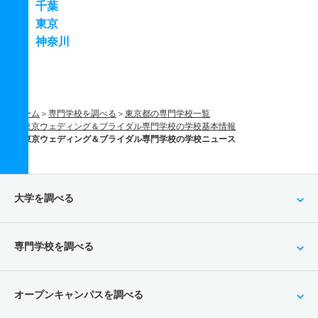
千葉
東京
神奈川
ホーム
専門学校を調べる
東京都の専門学校一覧
東京ウェディング＆ブライダル専門学校の学校基本情報
東京ウェディング＆ブライダル専門学校の学校ニュース
大学を調べる
専門学校を調べる
オープンキャンパスを調べる