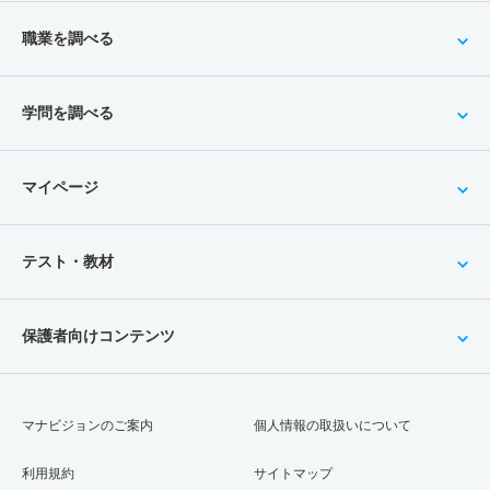
職業を調べる
学問を調べる
マイページ
テスト・教材
保護者向けコンテンツ
マナビジョンのご案内
個人情報の取扱いについて
利用規約
サイトマップ