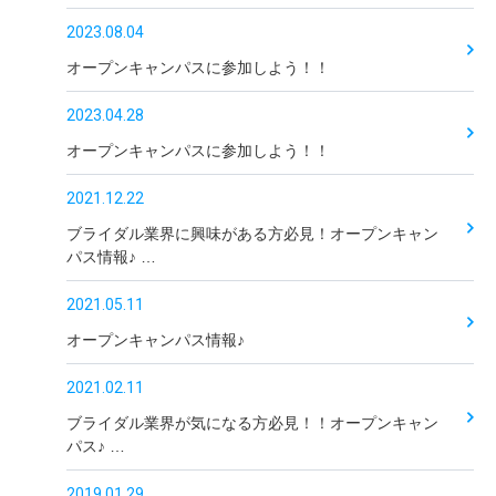
2023.08.04
オープンキャンパスに参加しよう！！
2023.04.28
オープンキャンパスに参加しよう！！
2021.12.22
ブライダル業界に興味がある方必見！オープンキャン
パス情報♪ …
2021.05.11
オープンキャンパス情報♪
2021.02.11
ブライダル業界が気になる方必見！！オープンキャン
パス♪ …
2019.01.29