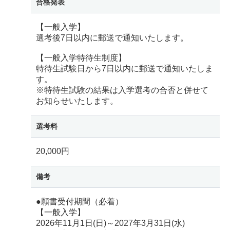
合格発表
【一般入学】
選考後7日以内に郵送で通知いたします。
【一般入学特待生制度】
特待生試験日から7日以内に郵送で通知いたしま
す。
※特待生試験の結果は入学選考の合否と併せて
お知らせいたします。
選考料
20,000円
備考
●願書受付期間（必着）
【一般入学】
2026年11月1日(日)～2027年3月31日(水)