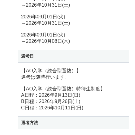
～2026年10月31日(土)
2026年09月01日(火)
～2026年10月31日(土)
2026年09月01日(火)
～2026年10月08日(木)
選考日
【AO入学（総合型選抜）】
選考は随時行います。
【AO入学（総合型選抜）特待生制度】
A日程：2026年9月13日(日)
B日程：2026年9月26日(土)
C日程：2026年10月11日(日)
選考方法