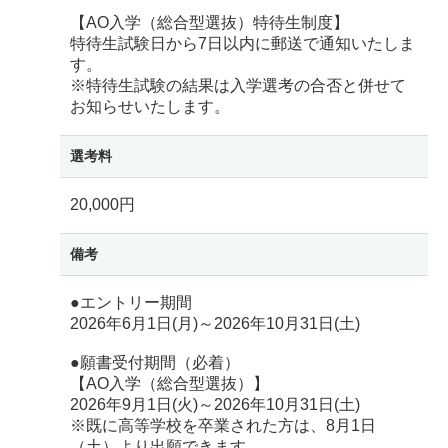
【AO入学（総合型選抜）特待生制度】
特待生試験日から7日以内に郵送で通知いたしま
す。
※特待生試験の結果は入学選考の合否と併せて
お知らせいたします。
選考料
20,000円
備考
●エントリー期間
2026年6月1日(月)～2026年10月31日(土)
●願書受付期間（必着）
【AO入学（総合型選抜）】
2026年9月1日(火)～2026年10月31日(土)
※既に高等学校を卒業された方は、8月1日
（土）より出願できます。