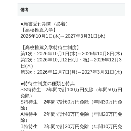
備考
●願書受付期間（必着）
【高校推薦入学】
2026年10月1日(木)～2027年3月31日(水)
【高校推薦入学特待生制度】
第1次：2026年10月1日(木)～2026年10月8日(木)
第2次：2026年10月12日(月・祝)～2026年12月3
日(木)
第3次：2026年12月7日(月)～2027年3月31日(水)
●特待生制度の種類と特典
SS特待生 2年間で計100万円免除（年間50万円
免除）
S特待生 2年間で計60万円免除（年間30万円免
除）
A特待生 2年間で計40万円免除（年間20万円免
除）
B特待生 2年間で計20万円免除（年間10万円免