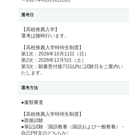
選考日
【高校推薦入学】
選考は随時行います。
【高校推薦入学特待生制度】
第1次：2026年10月11日（日）
第2次：2026年12月5日（土）
第3次：願書受付後7日以内に試験日をご案内い
たします。
選考方法
●書類審査
【高校推薦入学特待生制度】
●面接試験
●筆記試験〈国語教養（国語および一般教養）・
自己PR文のどちらか〉