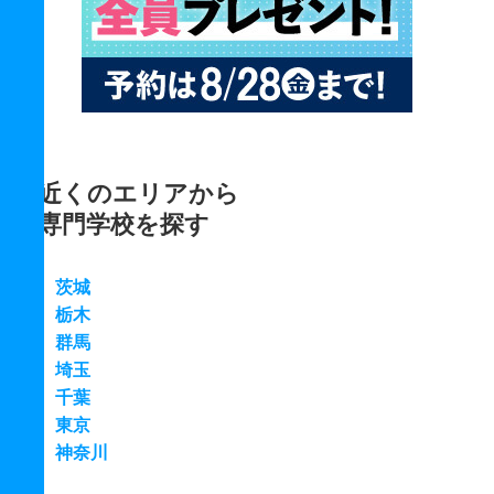
近くのエリアから
専門学校を探す
茨城
栃木
群馬
埼玉
千葉
東京
神奈川