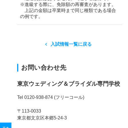
※進級する際に、免除額の再審査があります。
上記の金額は卒業時まで同じ種類である場合
の例です。
入試情報一覧に戻る
お問い合わせ先
東京ウェディング＆ブライダル専門学校
Tel 0120-938-874 (フリーコール)
〒113-0033
東京都文京区本郷5-24-3