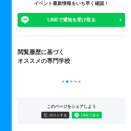
イベント最新情報をいち早く確認！
LINEで通知を受け取る
閲覧履歴に基づく
オススメの専門学校
このページをシェアしよう
ポストする
LINEで送る