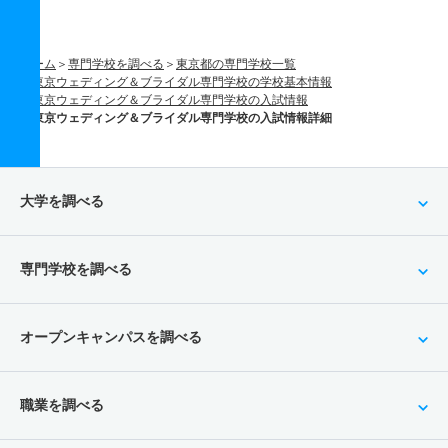
ホーム
専門学校を調べる
東京都の専門学校一覧
東京ウェディング＆ブライダル専門学校の学校基本情報
東京ウェディング＆ブライダル専門学校の入試情報
東京ウェディング＆ブライダル専門学校の入試情報詳細
大学を調べる
専門学校を調べる
オープンキャンパスを調べる
職業を調べる