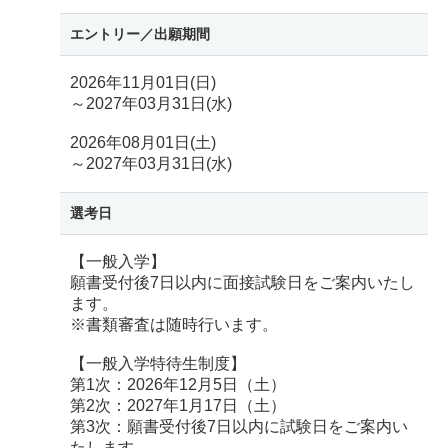
エントリー／
出願期間
2026年11月01日(日)
～2027年03月31日(水)
2026年08月01日(土)
～2027年03月31日(水)
選考日
【一般入学】
願書受付後7日以内に面接試験日をご案内いたし
ます。
※書類審査は随時行います。
【一般入学特待生制度】
第1次：2026年12月5日（土）
第2次：2027年1月17日（土）
第3次：願書受付後7日以内に試験日をご案内い
たします。