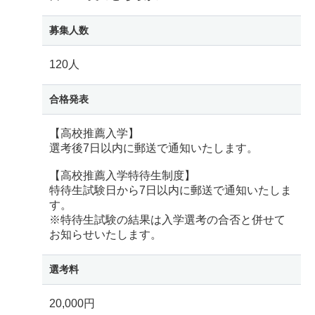
募集人数
120人
合格発表
【高校推薦入学】
選考後7日以内に郵送で通知いたします。
【高校推薦入学特待生制度】
特待生試験日から7日以内に郵送で通知いたしま
す。
※特待生試験の結果は入学選考の合否と併せて
お知らせいたします。
選考料
20,000円