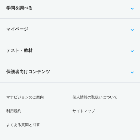
学問を調べる
マイページ
テスト・教材
保護者向けコンテンツ
マナビジョンのご案内
個人情報の取扱いについて
利用規約
サイトマップ
よくある質問と回答