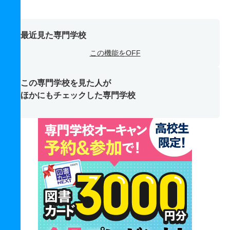
最近見た専門学校
この機能をOFF
この専門学校を見た人が
ほかにもチェックした専門学校