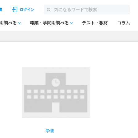
書
ログイン
を調べる
職業・学問を調べる
テスト・教材
コラム
学費