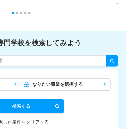
専門学校を検索してみよう
なりたい職業を選択する
検索する
択した条件をクリアする