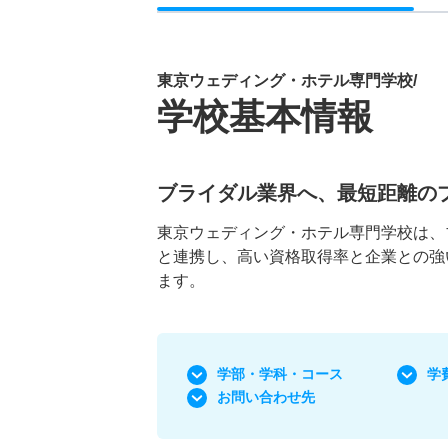
東京ウェディング・ホテル専門学校/
学校基本情報
ブライダル業界へ、最短距離のプ
東京ウェディング・ホテル専門学校は、
と連携し、高い資格取得率と企業との強
ます。
学部・学科
・コース
学
お問い合わせ先