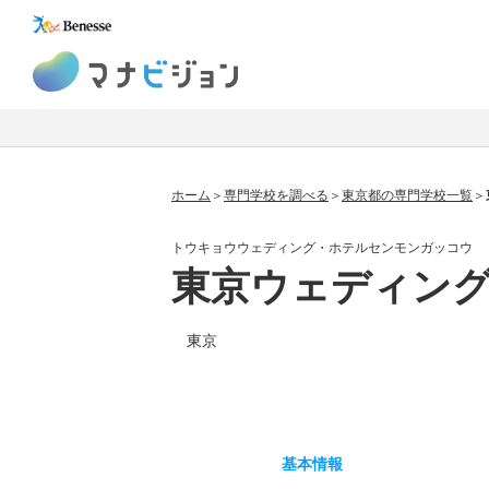
マナビジョン
ホーム
専門学校を調べる
東京都の専門学校一覧
トウキョウウェディング・ホテルセンモンガッコウ
東京ウェディン
東京
基本
情報