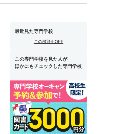
最近見た専門学校
この機能をOFF
この専門学校を見た人が
ほかにもチェックした専門学校