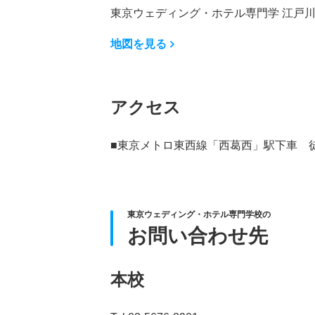
東京ウェディング・ホテル専門学 江戸
地図を見る
アクセス
■東京メトロ東西線「西葛西」駅下車 
東京ウェディング・ホテル専門学校の
お問い合わせ先
本校