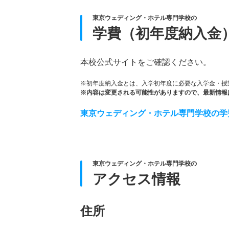
東京ウェディング・ホテル専門学校の
学費（初年度納入金
本校公式サイトをご確認ください。
※初年度納入金とは、入学初年度に必要な入学金・授
※内容は変更される可能性がありますので、最新情報
東京ウェディング・ホテル専門学校の学
東京ウェディング・ホテル専門学校の
アクセス情報
住所