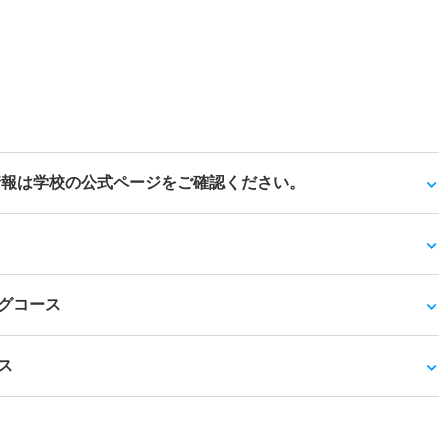
情報は学校の公式ページをご確認ください。
グコース
ス