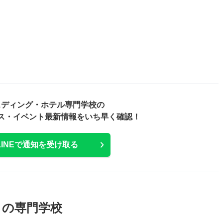
ェディング・ホテル専門学校の
ス・
イベント最新情報をいち早く確認！
LINEで通知を受け取る
メの専門学校