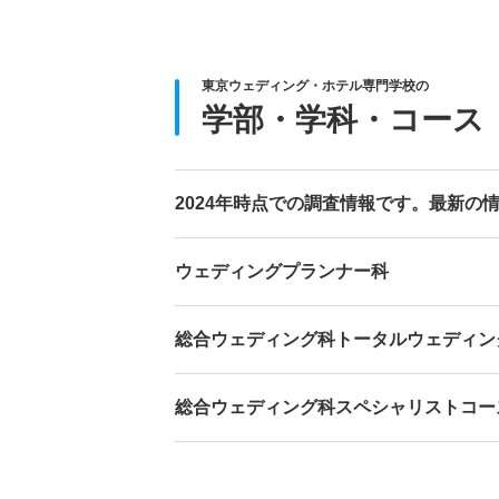
東京ウェディング・ホテル専門学校の
学部・学科・コース
2024年時点での調査情報です。最新の
ウェディングプランナー科
総合ウェディング科トータルウェディン
総合ウェディング科スペシャリストコー