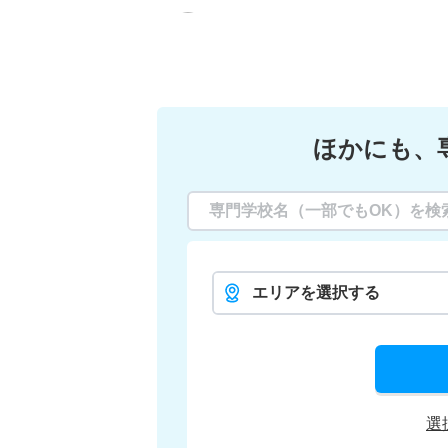
ほかにも、
エリアを選択する
選