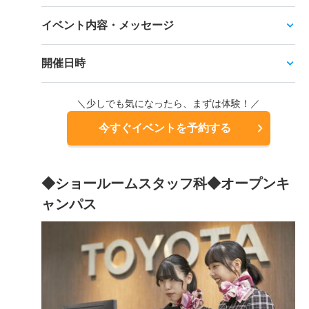
イベント内容・メッセージ
開催日時
＼少しでも気になったら、まずは体験！／
今すぐイベントを予約する
◆ショールームスタッフ科◆オープンキ
ャンパス