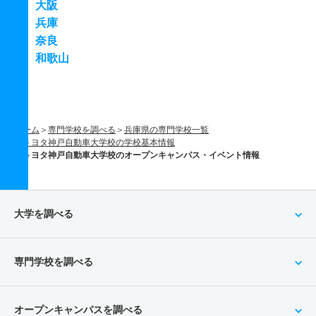
大阪
兵庫
奈良
和歌山
ホーム
専門学校を調べる
兵庫県の専門学校一覧
トヨタ神戸自動車大学校の学校基本情報
トヨタ神戸自動車大学校のオープンキャンパス・イベント情報
大学を調べる
専門学校を調べる
オープンキャンパスを調べる