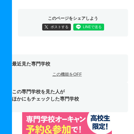
このページをシェアしよう
ポストする
LINEで送る
最近見た専門学校
この機能をOFF
この専門学校を見た人が
ほかにもチェックした専門学校