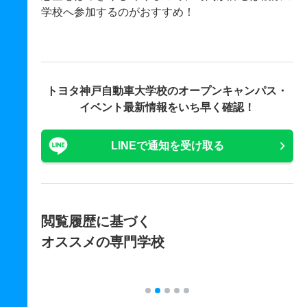
学校へ参加するのがおすすめ！
トヨタ神戸自動車大学校の
オープンキャンパス・
イベント最新情報をいち早く確認！
LINEで通知を受け取る
閲覧履歴に基づく
オススメの専門学校