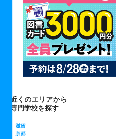
近くのエリアから
専門学校を探す
滋賀
京都