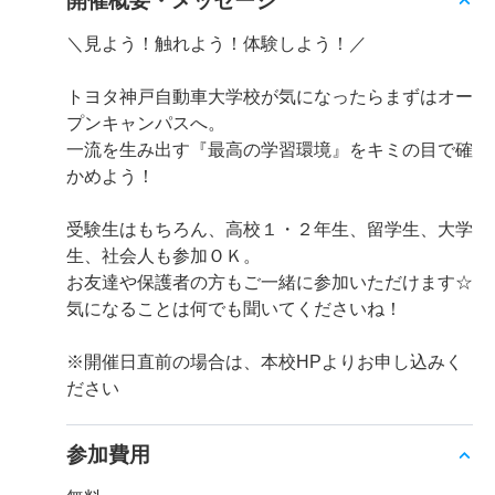
開催概要・メッセージ
＼見よう！触れよう！体験しよう！／
トヨタ神戸自動車大学校が気になったらまずはオー
プンキャンパスへ。
一流を生み出す『最高の学習環境』をキミの目で確
かめよう！
受験生はもちろん、高校１・２年生、留学生、大学
生、社会人も参加ＯＫ。
お友達や保護者の方もご一緒に参加いただけます☆
気になることは何でも聞いてくださいね！
※開催日直前の場合は、本校HPよりお申し込みく
ださい
参加費用