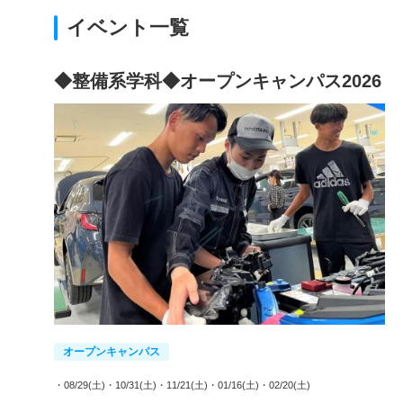
イベント一覧
◆整備系学科◆オープンキャンパス2026
オープンキャンパス
・08/29(土)
・10/31(土)
・11/21(土)
・01/16(土)
・02/20(土)