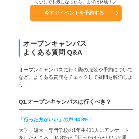
＼少しでも気になったら、まずは体験！／
今すぐイベントを予約する
オープンキャンパス
よくある質問 Q&A
オープンキャンパスに行く際の服装や予約について
など、よくある質問をチェックして疑問を解消しよ
う！
Q1.オープンキャンパスは行くべき？
「行った方がいい」の声 94.8%！
大学・短大・専門学校の1年生411人にアンケート
をしたところ、94.8%が「行ったほうがよいと思