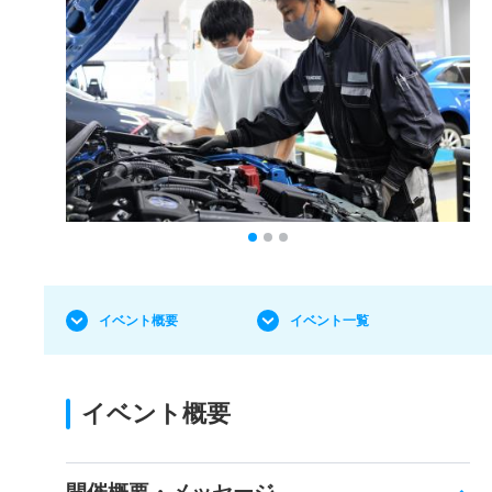
イベント概要
イベント一覧
イベント概要