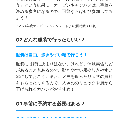
う」という結果に。オープンキャンパスは志望校を
決める参考になるので、可能ならばぜひ参加してみ
よう！
※2024年度マナビジョンアンケートより(回答数:411名)
Q2.どんな服装で行ったらいい？
服装は自由。歩きやすい靴で行こう！
服装には特に決まりはない。けれど、体験実習など
があることもあるので、動きやすい服や歩きやすい
靴にしておこう。また、メモを取ったり大学の資料
をもらったりするので、大きめのリュックや肩から
下げられるカバンがおすすめ！
Q3.事前に予約する必要はある？