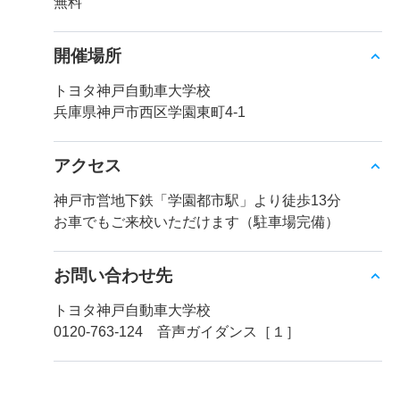
無料
開催場所
トヨタ神戸自動車大学校
兵庫県神戸市西区学園東町4-1
アクセス
神戸市営地下鉄「学園都市駅」より徒歩13分
お車でもご来校いただけます（駐車場完備）
お問い合わせ先
トヨタ神戸自動車大学校
0120-763-124 音声ガイダンス［１］