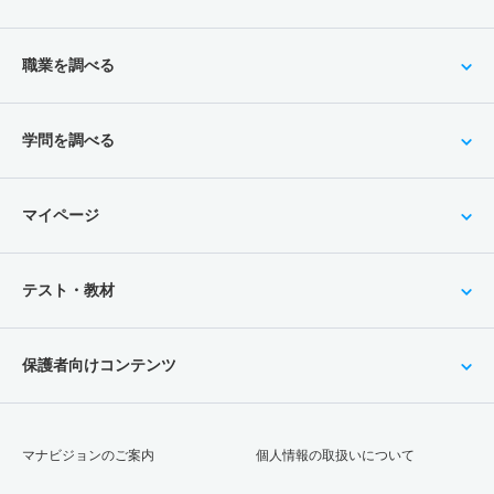
職業を調べる
学問を調べる
マイページ
テスト・教材
保護者向けコンテンツ
マナビジョンのご案内
個人情報の取扱いについて