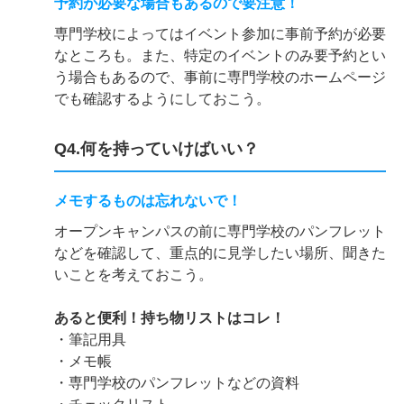
予約が必要な場合もあるので要注意！
専門学校によってはイベント参加に事前予約が必要
なところも。また、特定のイベントのみ要予約とい
う場合もあるので、事前に専門学校のホームページ
でも確認するようにしておこう。
Q4.何を持っていけばいい？
メモするものは忘れないで！
オープンキャンパスの前に専門学校のパンフレット
などを確認して、重点的に見学したい場所、聞きた
いことを考えておこう。
あると便利！持ち物リストはコレ！
・筆記用具
・メモ帳
・専門学校のパンフレットなどの資料