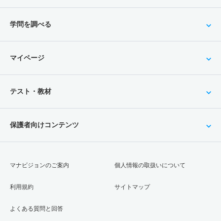
学問を調べる
マイページ
テスト・教材
保護者向けコンテンツ
マナビジョンのご案内
個人情報の取扱いについて
利用規約
サイトマップ
よくある質問と回答