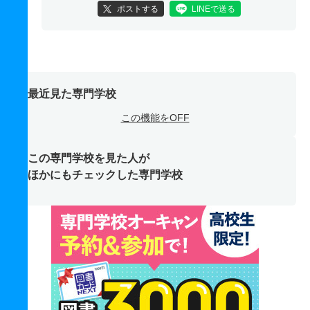
ポストする
LINEで送る
最近見た専門学校
この機能をOFF
この専門学校を見た人が
ほかにもチェックした専門学校