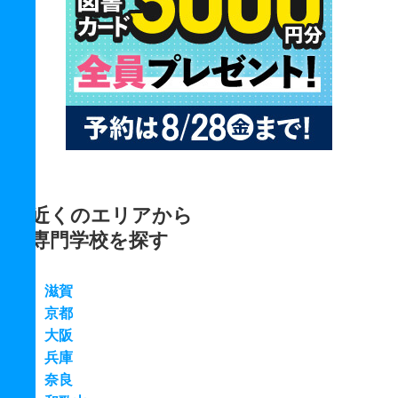
近くのエリアから
専門学校を探す
滋賀
京都
大阪
兵庫
奈良