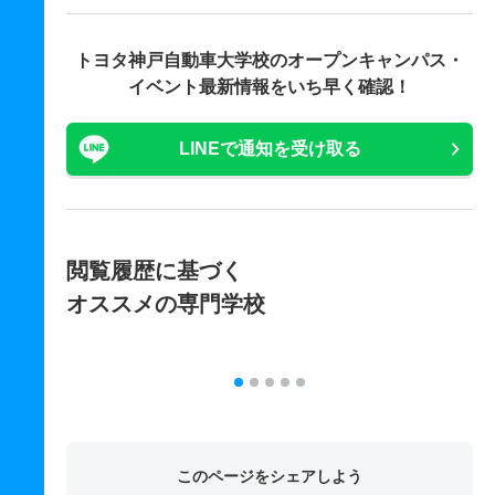
トヨタ神戸自動車大学校の
オープンキャンパス・
イベント最新情報をいち早く確認！
LINEで通知を受け取る
閲覧履歴に基づく
オススメの専門学校
このページをシェアしよう