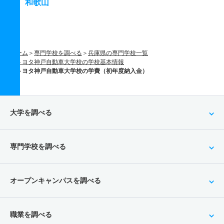
和歌山
ホーム
専門学校を調べる
兵庫県の専門学校一覧
トヨタ神戸自動車大学校の学校基本情報
トヨタ神戸自動車大学校の学費（初年度納入金）
大学を調べる
専門学校を調べる
オープンキャンパスを調べる
職業を調べる