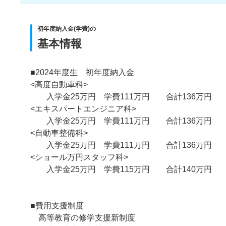
初年度納入金(学費)の
基本情報
■2024年度生 初年度納入金
<高度自動車科>
入学金25万円 学費111万円 合計136万円
<エキスパートエンジニア科>
入学金25万円 学費111万円 合計136万円
<自動車整備科>
入学金25万円 学費111万円 合計136万円
<ショール万円スタッフ科>
入学金25万円 学費115万円 合計140万円
■費用支援制度
高等教育の修学支援新制度