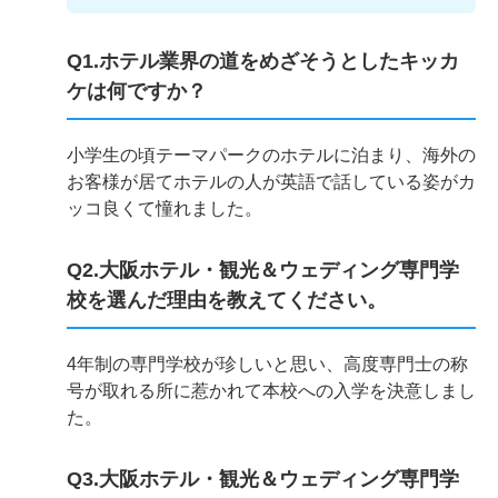
Q1.ホテル業界の道をめざそうとしたキッカ
ケは何ですか？
小学生の頃テーマパークのホテルに泊まり、海外の
お客様が居てホテルの人が英語で話している姿がカ
ッコ良くて憧れました。
Q2.大阪ホテル・観光＆ウェディング専門学
校を選んだ理由を教えてください。
4年制の専門学校が珍しいと思い、高度専門士の称
号が取れる所に惹かれて本校への入学を決意しまし
た。
Q3.大阪ホテル・観光＆ウェディング専門学