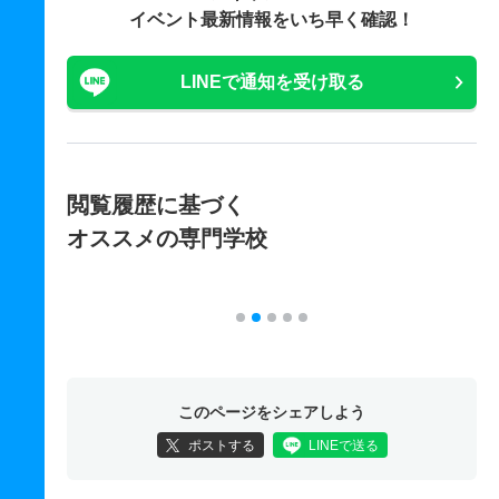
イベント最新情報をいち早く確認！
LINEで通知を受け取る
閲覧履歴に基づく
オススメの専門学校
このページをシェアしよう
ポストする
LINEで送る