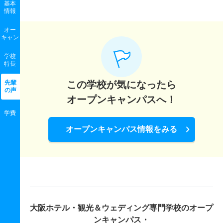
基本
情報
オー
キャン
学校
特長
先輩
この学校が気になったら
の声
オープンキャンパスへ！
学費
オープンキャンパス情報をみる
大阪ホテル・観光＆ウェディング専門学校の
オープ
ンキャンパス・