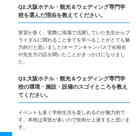
Q2.大阪ホテル・観光＆ウェディング専門学
校を選んだ理由を教えてください。
実習が多く、実際に現場で活躍していた先生からブ
ライダルに関わること全てを学べることがとても魅
力的だと思いました!オープンキャンパスで在校生
や先生方の話を聞いたことがきっかけになりまし
た。
Q3.大阪ホテル・観光＆ウェディング専門学
校の環境・施設・設備のスゴイところを教え
てください。
イベントも多く学校生活を楽しめるのが魅力的で
す。本校は実技が多いので技術が上達すると思いま
す。