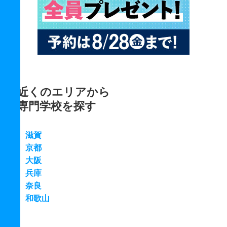
近くのエリアから
専門学校を探す
滋賀
京都
大阪
兵庫
奈良
和歌山