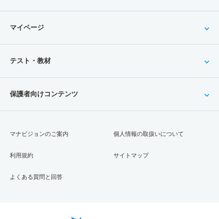
マイページ
テスト・教材
保護者向けコンテンツ
マナビジョンのご案内
個人情報の取扱いについて
利用規約
サイトマップ
よくある質問と回答