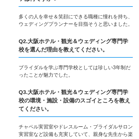
多くの人を幸せ＆笑顔にできる職種に憧れを持ち、
ウェディングプランナーを目指そうと思いました。
Q2.大阪ホテル・観光＆ウェディング専門学
校を選んだ理由を教えてください。
ブライダルを学ぶ専門学校としては珍しい3年制だ
ったことが魅力でした。
Q3.大阪ホテル・観光＆ウェディング専門学
校の環境・施設・設備のスゴイところを教え
てください。
チャペル実習室やドレスルーム・ブライダルサロン
実習室など設備も充実していて、親身な先生から楽