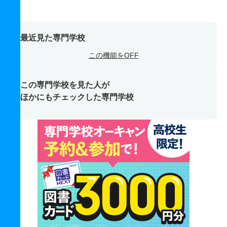
最近見た専門学校
この機能をOFF
この専門学校を見た人が
ほかにもチェックした専門学校