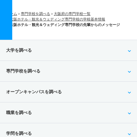
ホーム
専門学校を調べる
大阪府の専門学校一覧
大阪ホテル・観光＆ウェディング専門学校の学校基本情報
大阪ホテル・観光＆ウェディング専門学校の先輩からのメッセージ
大学を調べる
専門学校を調べる
オープンキャンパスを調べる
職業を調べる
学問を調べる