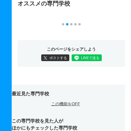
オススメの専門学校
このページをシェアしよう
ポストする
LINEで送る
最近見た専門学校
この機能をOFF
この専門学校を見た人が
ほかにもチェックした専門学校