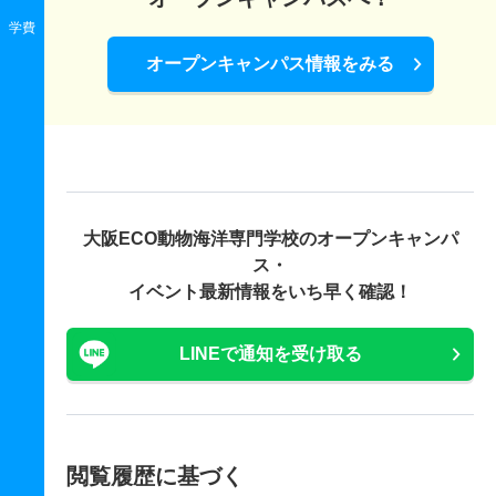
学費
オープンキャンパス情報をみる
大阪ECO動物海洋専門学校の
オープンキャンパ
ス・
イベント最新情報をいち早く確認！
LINEで通知を受け取る
閲覧履歴に基づく