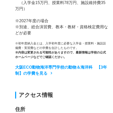
（入学金15万円、授業料78万円、施設維持費35
万円）
※2027年度の場合
※別途、総合演習費、教本・教材・資格検定費用な
どが必要
※初年度納入金とは、入学初年度に必要な入学金・授業料・施設設
備費・実習費などの学費を合計したものです。
※内容は変更される可能性がありますので、最新情報は学校の公式
ホームページなどでご確認ください。
大阪ECO動物海洋専門学校の動物＆海洋科 【3年
制】の学費を見る
アクセス情報
住所