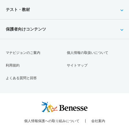
テスト・教材
保護者向けコンテンツ
マナビジョンのご案内
個人情報の取扱いについて
利用規約
サイトマップ
よくある質問と回答
個人情報保護への取り組みについて
会社案内