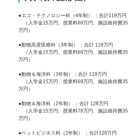
●エコ・テクノロジー科（4年制） ：合計119万円
（入学金15万円、授業料69万円、施設維持費35
万円）
●動物高度医療科（3年制） ：合計 119万円
（入学金15万円、授業料69万円、施設維持費35
万円）
●動物＆海洋科（3年制）：合計 119万円
（入学金15万円、授業料69万円、施設維持費35
万円）
●動物＆海洋科（2年制） ：合計 128万円
（入学金15万円、授業料78万円、施設維持費35
万円）
●ペットビジネス科（2年制） ：合計128万円