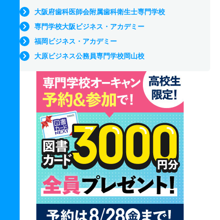
大阪府歯科医師会附属歯科衛生士専門学校
専門学校大阪ビジネス・アカデミー
福岡ビジネス・アカデミー
大原ビジネス公務員専門学校岡山校