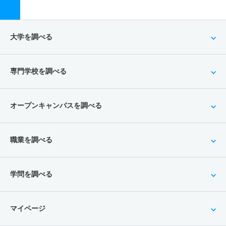
大学を調べる
専門学校を調べる
オープンキャンパスを調べる
職業を調べる
学問を調べる
マイページ