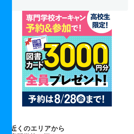
近くのエリアから