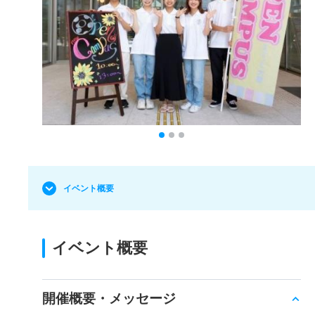
イベント概要
イベント概要
開催概要・メッセージ