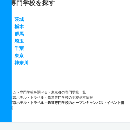
専門学校を探す
茨城
栃木
群馬
埼玉
千葉
東京
神奈川
ホーム
専門学校を調べる
東京都の専門学校一覧
東京ホテル・トラベル・鉄道専門学校の学校基本情報
東京ホテル・トラベル・鉄道専門学校のオープンキャンパス・イベント情
報