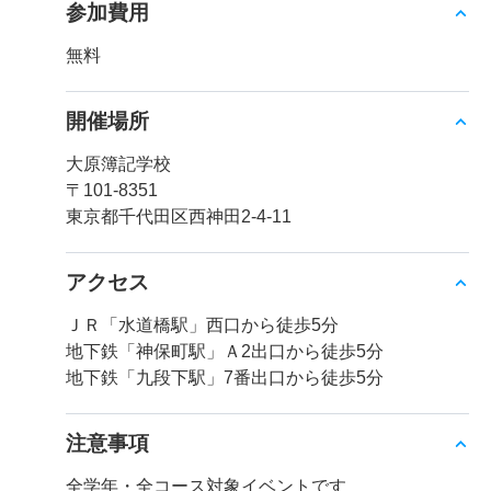
参加費用
無料
開催場所
大原簿記学校
〒101-8351
東京都千代田区西神田2-4-11
アクセス
ＪＲ「水道橋駅」西口から徒歩5分
地下鉄「神保町駅」Ａ2出口から徒歩5分
地下鉄「九段下駅」7番出口から徒歩5分
注意事項
全学年・全コース対象イベントです