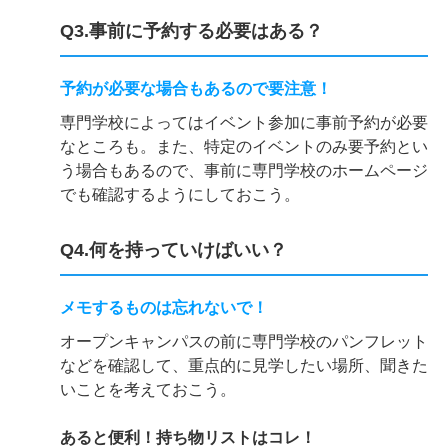
Q3.事前に予約する必要はある？
予約が必要な場合もあるので要注意！
専門学校によってはイベント参加に事前予約が必要
なところも。また、特定のイベントのみ要予約とい
う場合もあるので、事前に専門学校のホームページ
でも確認するようにしておこう。
Q4.何を持っていけばいい？
メモするものは忘れないで！
オープンキャンパスの前に専門学校のパンフレット
などを確認して、重点的に見学したい場所、聞きた
いことを考えておこう。
あると便利！持ち物リストはコレ！