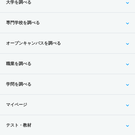
大学を調べる
専門学校を調べる
オープンキャンパスを調べる
職業を調べる
学問を調べる
マイページ
テスト・教材