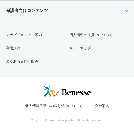
保護者向けコンテンツ
マナビジョンのご案内
個人情報の取扱いについて
利用規約
サイトマップ
よくある質問と回答
個人情報保護への取り組みについて
会社案内
Copyright © Benesse Corporation All rights reserved.