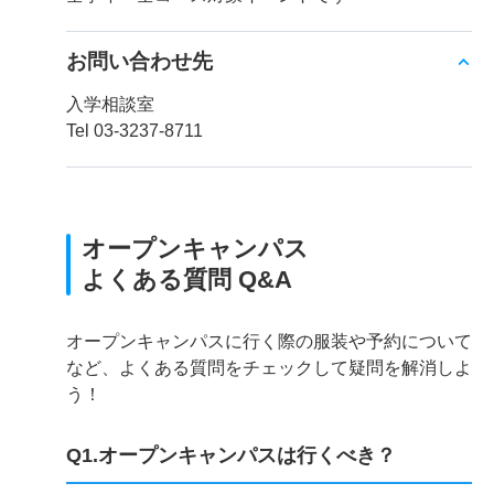
お問い合わせ先
入学相談室
Tel 03-3237-8711
オープンキャンパス
よくある質問 Q&A
オープンキャンパスに行く際の服装や予約について
など、よくある質問をチェックして疑問を解消しよ
う！
Q1.オープンキャンパスは行くべき？