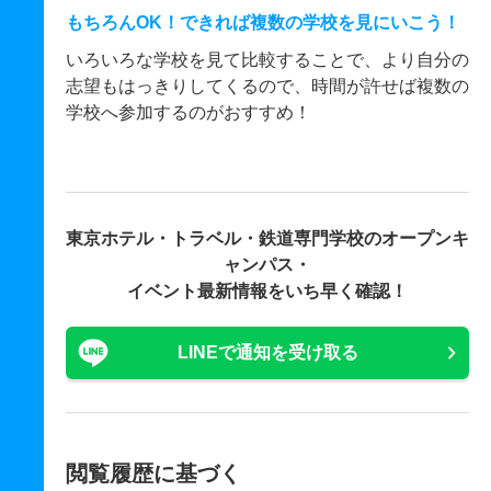
もちろんOK！できれば複数の学校を見にいこう！
いろいろな学校を見て比較することで、より自分の
志望もはっきりしてくるので、時間が許せば複数の
学校へ参加するのがおすすめ！
東京ホテル・トラベル・鉄道専門学校の
オープンキ
ャンパス・
イベント最新情報をいち早く確認！
LINEで通知を受け取る
閲覧履歴に基づく