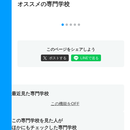
オススメの専門学校
このページをシェアしよう
ポストする
LINEで送る
最近見た専門学校
この機能をOFF
この専門学校を見た人が
ほかにもチェックした専門学校