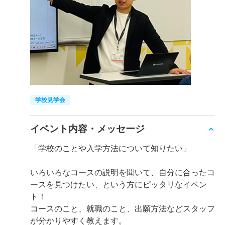
学校見学会
イベント内容・メッセージ
「学校のことや入学方法について知りたい」
いろいろなコースの説明を聞いて、自分に合ったコ
ースを見つけたい、という方にピッタリなイベン
ト！
コースのこと、就職のこと、出願方法などスタッフ
が分かりやすく教えます。