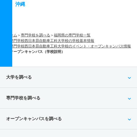
沖縄
ホーム
専門学校を調べる
福岡県の専門学校一覧
専門学校西日本昴自動車工科大学校の学校基本情報
専門学校西日本昴自動車工科大学校のイベント・オープンキャンパス情報
オープンキャンパス（学校説明）
大学を調べる
専門学校を調べる
オープンキャンパスを調べる