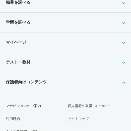
職業を調べる
学問を調べる
マイページ
テスト・教材
保護者向けコンテンツ
マナビジョンのご案内
個人情報の取扱いについて
利用規約
サイトマップ