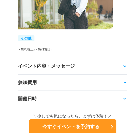
その他
・08/08(土)
・09/13(日)
イベント内容・メッセージ
参加費用
開催日時
＼少しでも気になったら、まずは体験！／
今すぐイベントを予約する