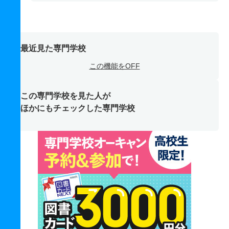
最近見た専門学校
この機能をOFF
この専門学校を見た人が
ほかにもチェックした専門学校