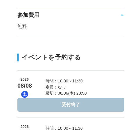
参加費用
無料
イベントを予約する
2026
時間：10:00～11:30
08/08
定員：なし
締切：08/06(木) 23:50
土
受付終了
2026
時間：10:00～11:30