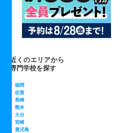
近くのエリアから
専門学校を探す
福岡
佐賀
長崎
熊本
大分
宮崎
鹿児島