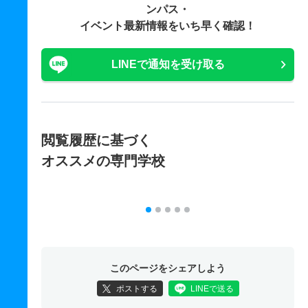
ンパス・
イベント最新情報をいち早く確認！
LINEで通知を受け取る
閲覧履歴に基づく
オススメの専門学校
このページをシェアしよう
ポストする
LINEで送る