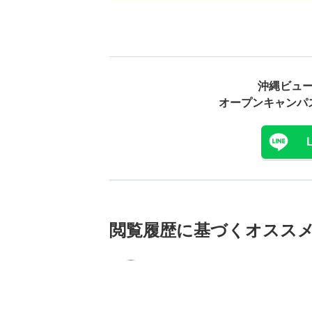
沖縄ビュ
オープンキャンパ
閲覧履歴に基づく
オスス