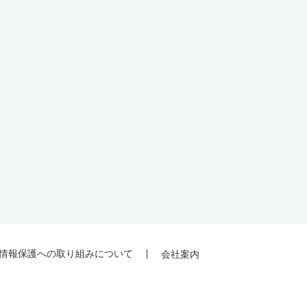
情報保護への取り組みについて
会社案内