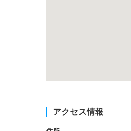
アクセス情報