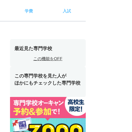
学費
入試
最近見た専門学校
この機能をOFF
この専門学校を見た人が
ほかにもチェックした専門学校