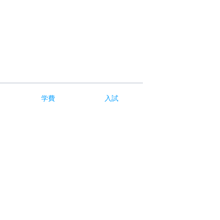
学費
入試