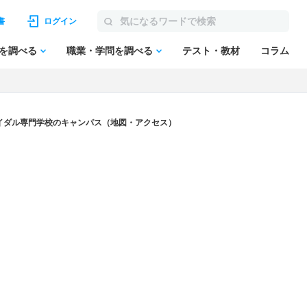
書
ログイン
を調べる
職業・学問を調べる
テスト・教材
コラム
イダル専門学校のキャンパス（地図・アクセス）