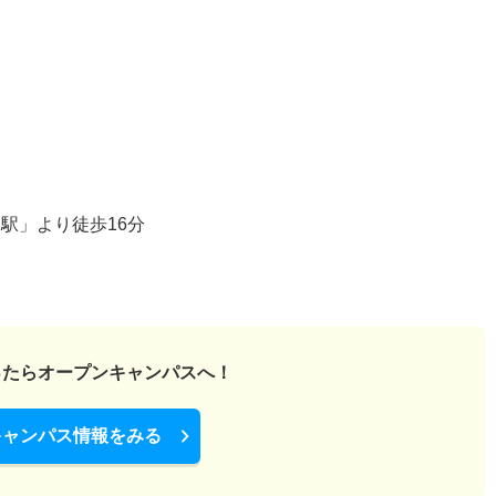
駅」より徒歩16分
ったら
オープンキャンパスへ！
キャンパス情報をみる