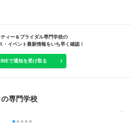
ーティー＆ブライダル専門学校の
ス・
イベント最新情報をいち早く確認！
LINEで通知を受け取る
メの専門学校