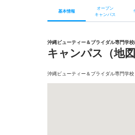
オー
プン
基本
情報
キャン
パス
沖縄ビューティー＆ブライダル専門学校
キャンパス（地
沖縄ビューティー＆ブライダル専門学校