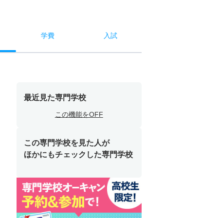
学費
入試
最近見た専門学校
この機能をOFF
この専門学校を見た人が
ほかにもチェックした専門学校