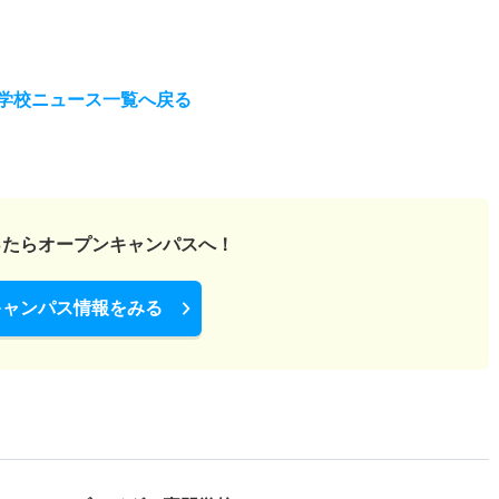
学校ニュース一覧へ戻る
ったら
オープンキャンパスへ！
キャンパス情報をみる