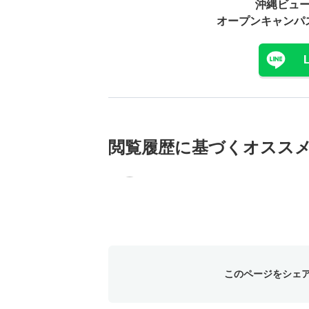
沖縄ビュ
オープンキャンパ
閲覧履歴に基づく
オスス
このページをシェ