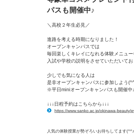
パスも開催中♪
＼高校２年生必見／
進路を考える時期になりました！
オープンキャンパスでは
毎回楽しくキレイになれる体験メニュー
入試や学校の説明をさせていただいてお
少しでも気になる人は
是非オープンキャンパスに参加しよう(^^
※平日miniオープンキャンパスも開催中
↓↓↓日程予約はこちらから↓↓↓
https://www.sanko.ac.jp/okinawa-beauty/e
人気の体験授業が勢ぞろいお待ちしてます(^^