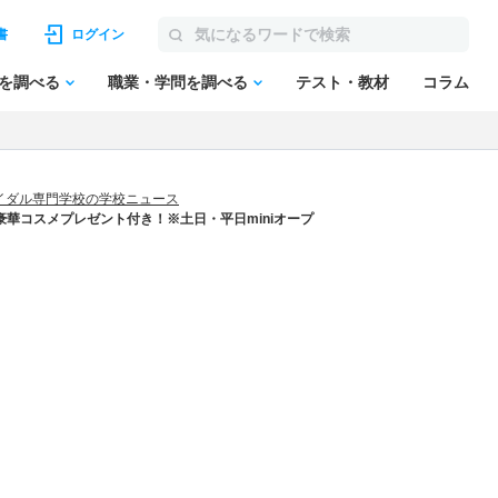
書
ログイン
を調べる
職業・学問を調べる
テスト・教材
コラム
イダル専門学校の学校ニュース
華コスメプレゼント付き！※土日・平日miniオープ