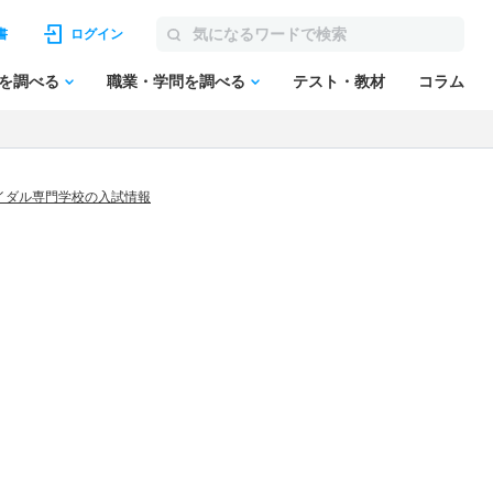
書
ログイン
を調べる
職業・学問を調べる
テスト・教材
コラム
イダル専門学校の入試情報