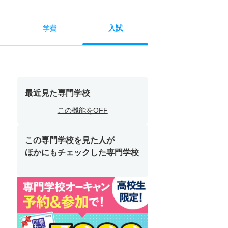
学費
入試
最近見た専門学校
この機能をOFF
この専門学校を見た人が
ほかにもチェックした専門学校