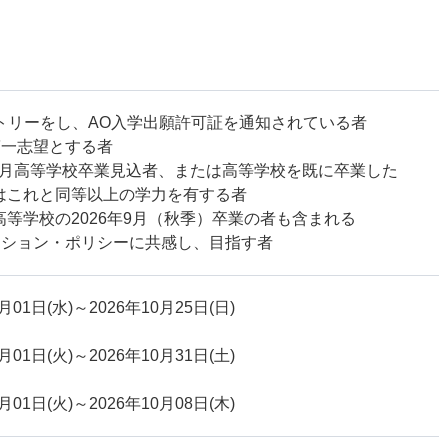
ントリーをし、AO入学出願許可証を通知されている者
第一志望とする者
7年3月高等学校卒業見込者、または高等学校を既に卒業した
はこれと同等以上の学力を有する者
高等学校の2026年9月（秋季）卒業の者も含まれる
ッション・ポリシーに共感し、目指す者
月01日(水)
～2026年10月25日(日)
月01日(火)
～2026年10月31日(土)
月01日(火)
～2026年10月08日(木)