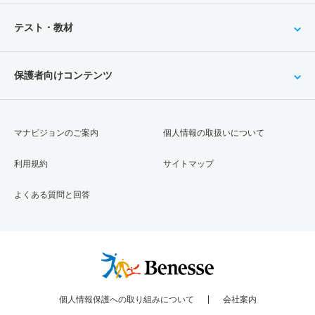
テスト・教材
保護者向けコンテンツ
マナビジョンのご案内
個人情報の取扱いについて
利用規約
サイトマップ
よくある質問と回答
個人情報保護への取り組みについて
会社案内