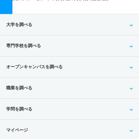
大学を調べる
専門学校を調べる
オープンキャンパスを調べる
職業を調べる
学問を調べる
マイページ