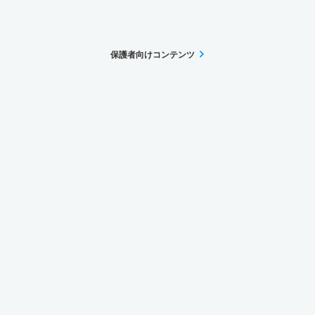
保護者向けコンテンツ