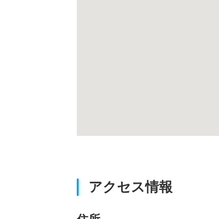
アクセス情報