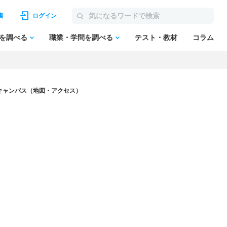
書
ログイン
を調べる
職業・学問を調べる
テスト・教材
コラム
のキャンパス（地図・アクセス）