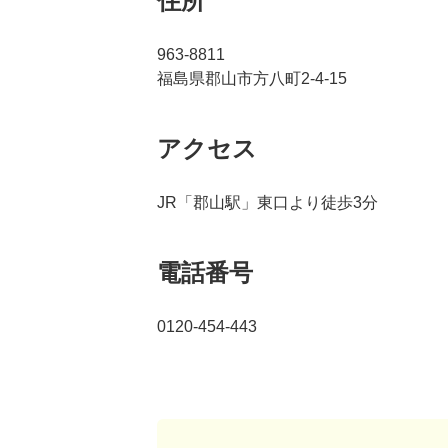
住所
963-8811
福島県郡山市方八町2-4-15
アクセス
JR「郡山駅」東口より徒歩3分
電話番号
0120-454-443