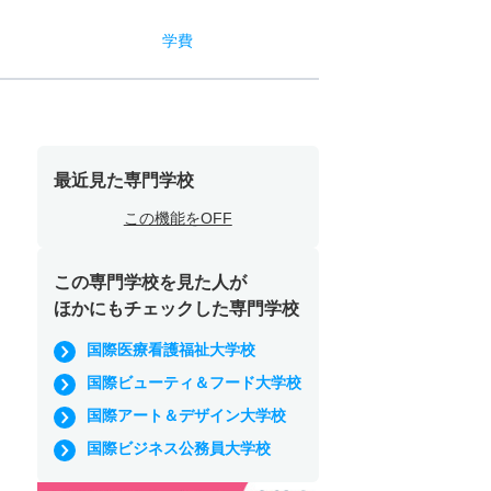
学費
最近見た専門学校
この機能をOFF
この専門学校を見た人が
ほかにもチェックした専門学校
国際医療看護福祉大学校
国際ビューティ＆フード大学校
国際アート＆デザイン大学校
国際ビジネス公務員大学校