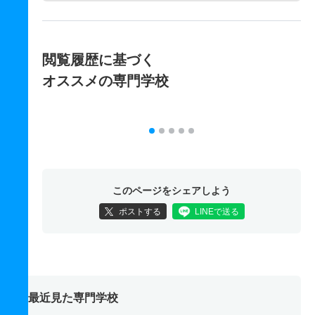
閲覧履歴に基づく
オススメの専門学校
このページをシェアしよう
ポストする
LINEで送る
最近見た専門学校