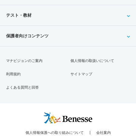
テスト・教材
保護者向けコンテンツ
マナビジョンのご案内
個人情報の取扱いについて
利用規約
サイトマップ
よくある質問と回答
個人情報保護への取り組みについて
会社案内