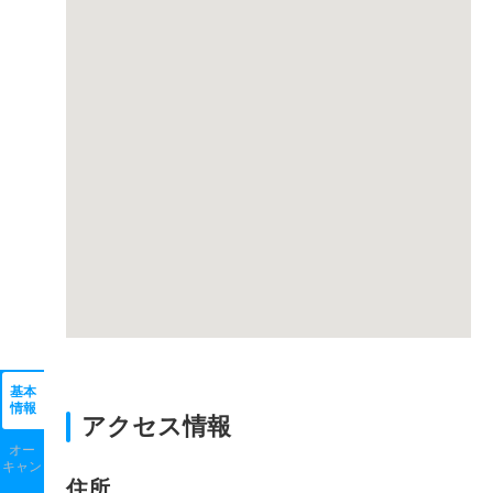
基本
情報
アクセス情報
オー
キャン
住所