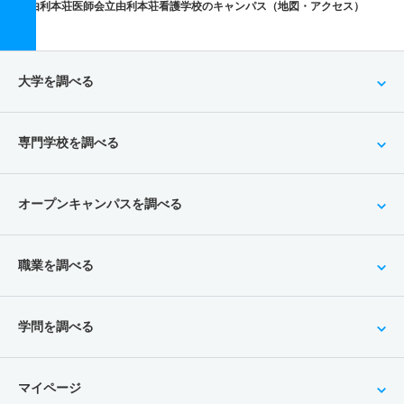
由利本荘医師会立由利本荘看護学校のキャンパス（地図・アクセス）
大学を調べる
専門学校を調べる
オープンキャンパスを調べる
職業を調べる
学問を調べる
マイページ