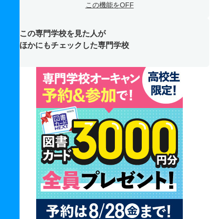
この機能をOFF
この専門学校を見た人が
ほかにもチェックした専門学校