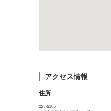
アクセス情報
住所
028-6105