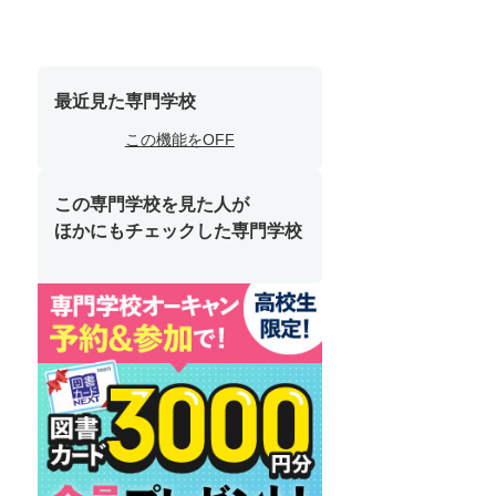
最近見た専門学校
この機能をOFF
この専門学校を見た人が
ほかにもチェックした専門学校