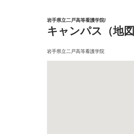
岩手県立二戸高等看護学院/
キャンパス（地
岩手県立二戸高等看護学院