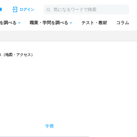
書
ログイン
を調べる
職業・学問を調べる
テスト・教材
コラム
ス（地図・アクセス）
学費