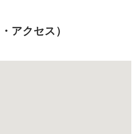
図・アクセス）