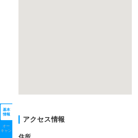
基本
情報
アクセス情報
オー
キャン
住所