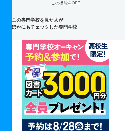
この機能をOFF
この専門学校を見た人が
ほかにもチェックした専門学校