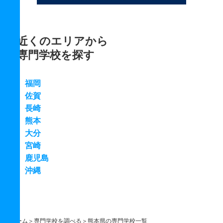
近くのエリアから
専門学校を探す
福岡
佐賀
長崎
熊本
大分
宮崎
鹿児島
沖縄
ホーム
専門学校を調べる
熊本県の専門学校一覧