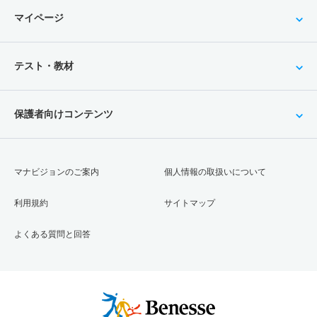
マイページ
テスト・教材
保護者向けコンテンツ
マナビジョンのご案内
個人情報の取扱いについて
利用規約
サイトマップ
よくある質問と回答