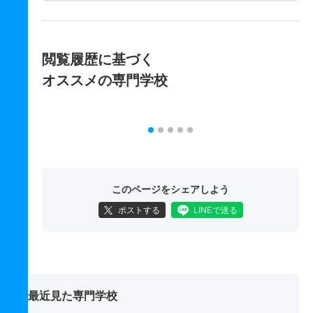
閲覧履歴に基づく
オススメの専門学校
このページをシェアしよう
ポストする
LINEで送る
最近見た専門学校