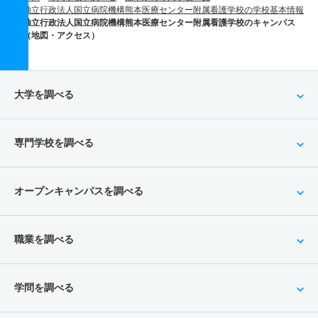
独立行政法人国立病院機構熊本医療センター附属看護学校の学校基本情報
独立行政法人国立病院機構熊本医療センター附属看護学校のキャンパス
（地図・アクセス）
大学を調べる
専門学校を調べる
オープンキャンパスを調べる
職業を調べる
学問を調べる