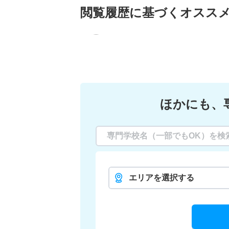
閲覧履歴に基づく
オスス
ほかにも、
エリアを選択する