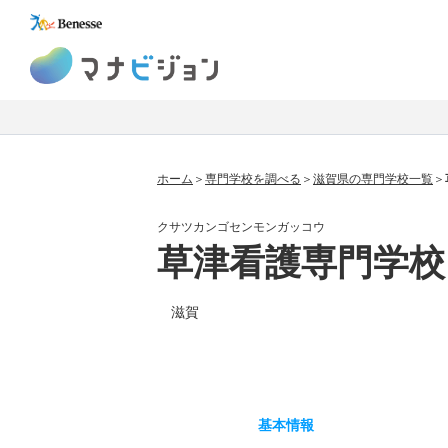
マナビジョン
ホーム
専門学校を調べる
滋賀県の専門学校一覧
クサツカンゴセンモンガッコウ
草津看護専門学校
滋賀
基本
情報