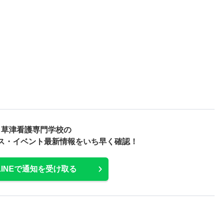
草津看護専門学校の
ス・
イベント最新情報をいち早く確認！
LINEで通知を受け取る