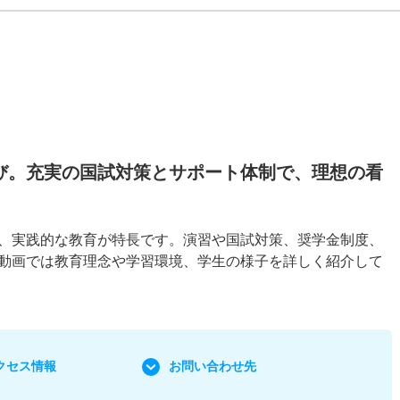
び。充実の国試対策とサポート体制で、理想の看
、実践的な教育が特長です。演習や国試対策、奨学金制度、
動画では教育理念や学習環境、学生の様子を詳しく紹介して
クセス情報
お問い合わせ先