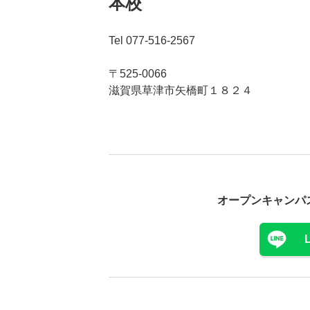
本校
Tel 077-516-2567
〒525-0066
滋賀県草津市矢橋町１８２４
オープンキャンパ