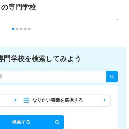
メの専門学校
専門学校を検索してみよう
なりたい職業を選択する
検索する