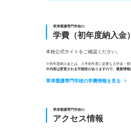
草津看護専門学校の
学費（初年度納入金
本校公式サイトをご確認ください。
※初年度納入金とは、入学初年度に必要な入学金・授
※内容は変更される可能性がありますので、最新情報
草津看護専門学校の学費情報を見る
草津看護専門学校の
アクセス情報