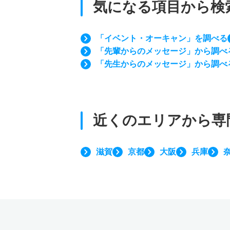
気になる項目から検
「イベント・オーキャン」を調べる
「先輩からのメッセージ」から調べ
「先生からのメッセージ」から調べ
近くのエリアから
専
滋賀
京都
大阪
兵庫