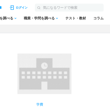
書
ログイン
を調べる
職業・学問を調べる
テスト・教材
コラム
学費