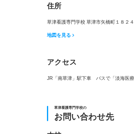
住所
草津看護専門学校 草津市矢橋町１８２
地図を見る
アクセス
JR「南草津」駅下車 バスで「淡海医
草津看護専門学校の
お問い合わせ先