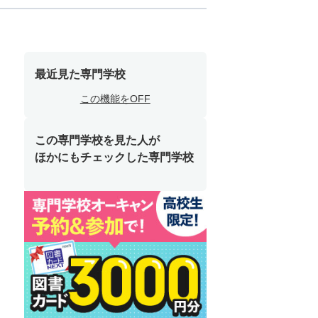
最近見た専門学校
この機能をOFF
この専門学校を見た人が
ほかにもチェックした専門学校