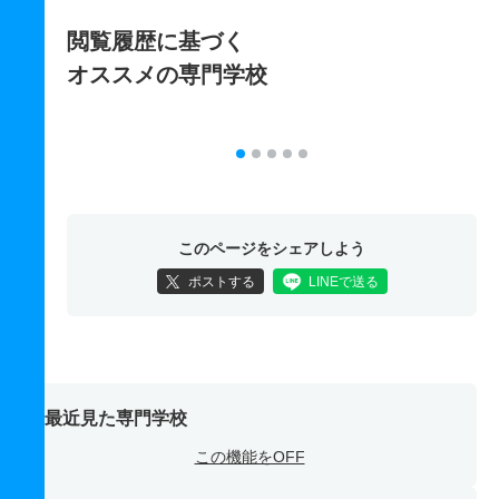
閲覧履歴に基づく
オススメの専門学校
このページをシェアしよう
ポストする
LINEで送る
最近見た専門学校
この機能をOFF