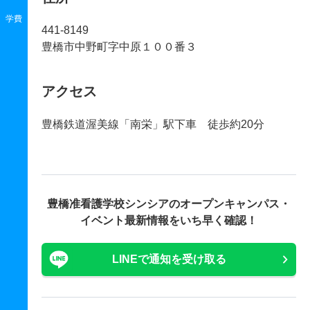
学費
441-8149
豊橋市中野町字中原１００番３
アクセス
豊橋鉄道渥美線「南栄」駅下車 徒歩約20分
豊橋准看護学校シンシアの
オープンキャンパス・
イベント最新情報をいち早く確認！
LINEで通知を受け取る