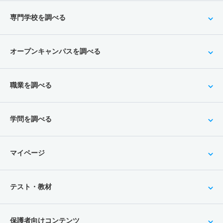
専門学校を調べる
オープンキャンパスを調べる
職業を調べる
学問を調べる
マイページ
テスト・教材
保護者向けコンテンツ