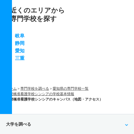
近くのエリアから
専門学校を探す
岐阜
静岡
愛知
三重
ホーム
専門学校を調べる
愛知県の専門学校一覧
豊橋准看護学校シンシアの学校基本情報
豊橋准看護学校シンシアのキャンパス（地図・アクセス）
大学を調べる