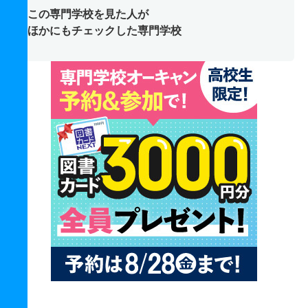
この専門学校を見た人が
ほかにもチェックした専門学校