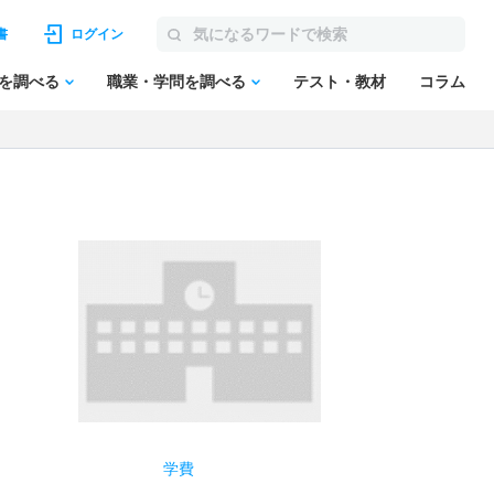
書
ログイン
を調べる
職業・学問を調べる
テスト・教材
コラム
学費