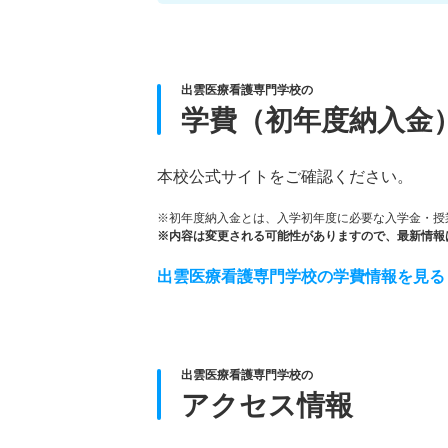
出雲医療看護専門学校の
学費（初年度納入金
本校公式サイトをご確認ください。
※初年度納入金とは、入学初年度に必要な入学金・授
※内容は変更される可能性がありますので、最新情報
出雲医療看護専門学校の学費情報を見る
出雲医療看護専門学校の
アクセス情報