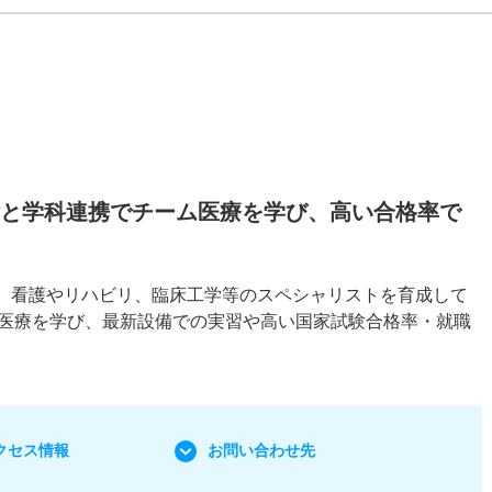
備と学科連携でチーム医療を学び、高い合格率で
り、看護やリハビリ、臨床工学等のスペシャリストを育成して
医療を学び、最新設備での実習や高い国家試験合格率・就職
クセス情報
お問い合わせ先