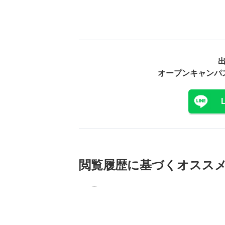
オープンキャンパ
閲覧履歴に基づく
オスス