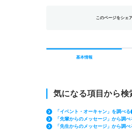
このページをシェ
基本
情報
気になる項目から検
「イベント・オーキャン」を調べる
「先輩からのメッセージ」から調べ
「先生からのメッセージ」から調べ