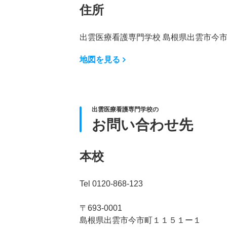
住所
出雲医療看護専門学校 島根県出雲市今
地図を見る
出雲医療看護専門学校の
お問い合わせ先
本校
Tel 0120-868-123
〒693-0001
島根県出雲市今市町１１５１ー１