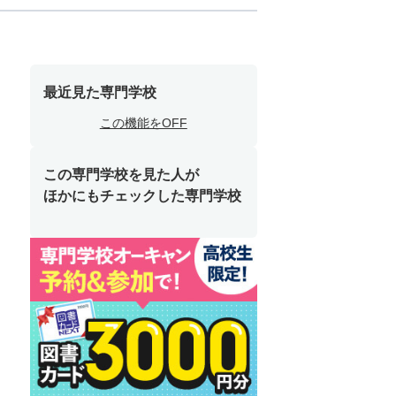
最近見た専門学校
この機能をOFF
この専門学校を見た人が
ほかにもチェックした専門学校