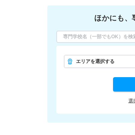
ほかにも、
エリアを選択する
選