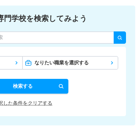
専門学校を検索してみよう
なりたい職業を選択する
検索する
択した条件をクリアする