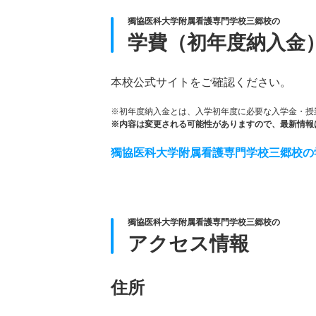
獨協医科大学附属看護専門学校三郷校の
学費（初年度納入金
本校公式サイトをご確認ください。
※初年度納入金とは、入学初年度に必要な入学金・授
※内容は変更される可能性がありますので、最新情報
獨協医科大学附属看護専門学校三郷校の
獨協医科大学附属看護専門学校三郷校の
アクセス情報
住所