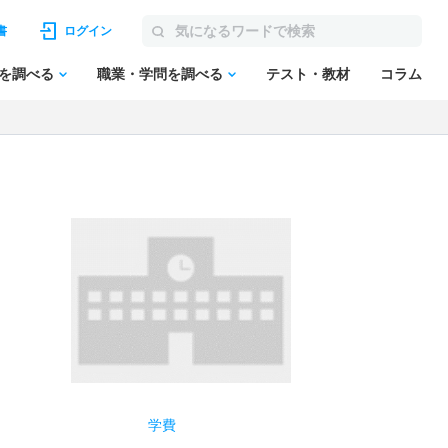
書
ログイン
を調べる
職業・学問を調べる
テスト・教材
コラム
学費