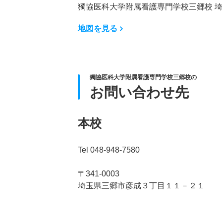
獨協医科大学附属看護専門学校三郷校 
地図を見る
獨協医科大学附属看護専門学校三郷校の
お問い合わせ先
本校
Tel 048-948-7580
〒341-0003
埼玉県三郷市彦成３丁目１１－２１