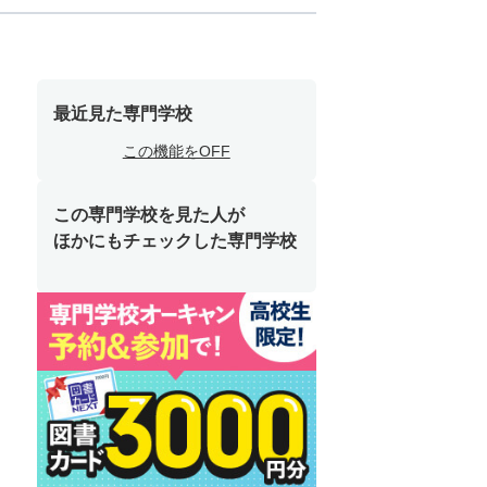
最近見た専門学校
この機能をOFF
この専門学校を見た人が
ほかにもチェックした専門学校