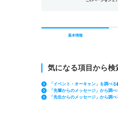
基本
情報
気になる項目から検
「イベント・オーキャン」を調べる
「先輩からのメッセージ」から調べ
「先生からのメッセージ」から調べ