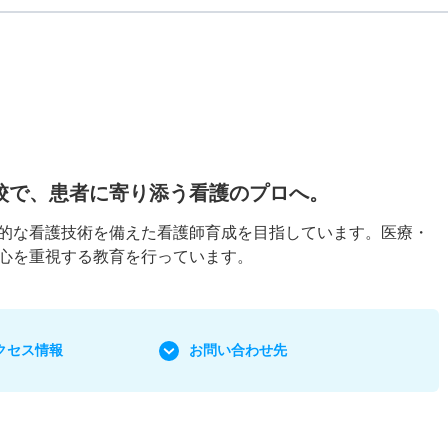
校で、患者に寄り添う看護のプロへ。
的な看護技術を備えた看護師育成を目指しています。医療・
心を重視する教育を行っています。
クセス情報
お問い合わせ先