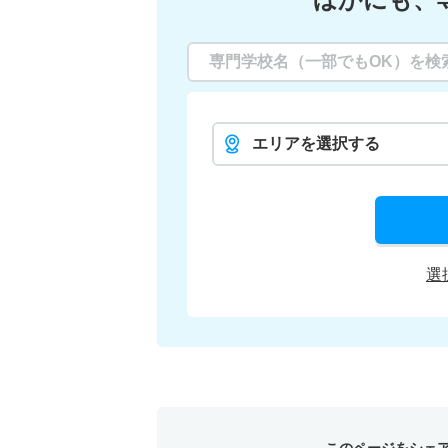
エリアを選択する
選
このページをシェ