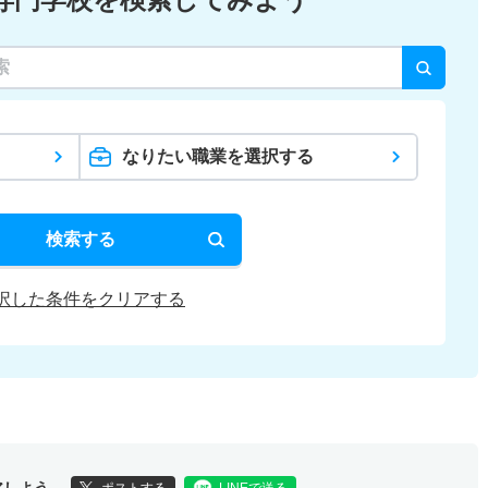
なりたい職業を選択する
検索する
択した条件をクリアする
アしよう