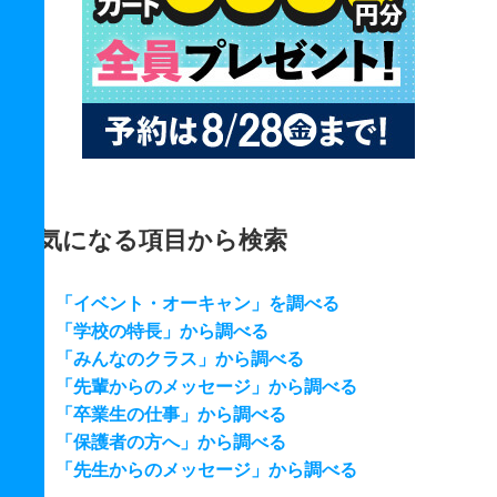
気になる項目から検索
「イベント・オーキャン」を調べる
「学校の特長」から調べる
「みんなのクラス」から調べる
「先輩からのメッセージ」から調べる
「卒業生の仕事」から調べる
「保護者の方へ」から調べる
「先生からのメッセージ」から調べる