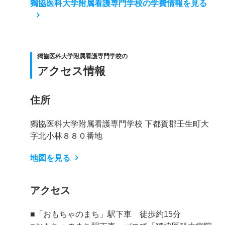
獨協医科大学附属看護専門学校の学費情報を見る
獨協医科大学附属看護専門学校の
アクセス情報
住所
獨協医科大学附属看護専門学校 下都賀郡壬生町大
字北小林８８０番地
地図を見る
アクセス
■「おもちゃのまち」駅下車 徒歩約15分