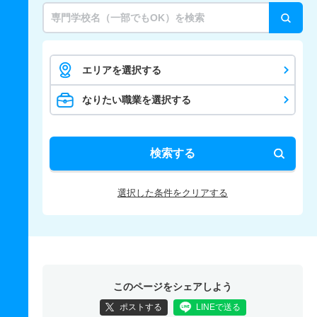
エリアを選択する
なりたい職業を選択する
検索する
選択した条件をクリアする
このページをシェアしよう
ポストする
LINEで送る