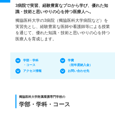
3病院で実習、経験豊富なプロから学び、優れた知
識・技術と思いやりの心を持つ医療人へ。
獨協医科大学の3病院（獨協医科大学病院など）を
実習先とし、経験豊富な医師や看護師等による授業
を通じて、優れた知識・技術と思いやりの心を持つ
医療人を育成します。
学部・学科
学費
・コース
（初年度納入金）
アクセス情報
お問い合わせ先
獨協医科大学附属看護専門学校の
学部・学科・コース