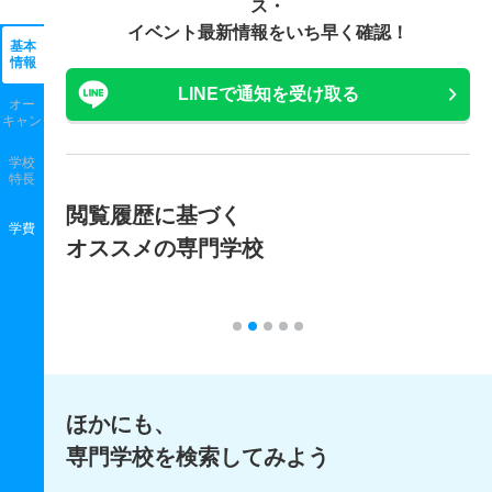
ス・
イベント最新情報をいち早く確認！
基本
情報
LINEで通知を受け取る
オー
キャン
学校
特長
閲覧履歴に基づく
学費
オススメの専門学校
ほかにも、
専門学校を検索してみよう