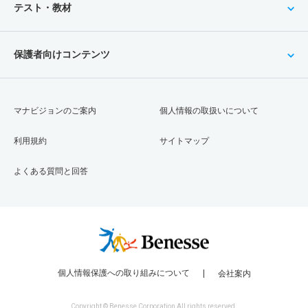
テスト・教材
保護者向けコンテンツ
マナビジョンのご案内
個人情報の取扱いについて
利用規約
サイトマップ
よくある質問と回答
個人情報保護への取り組みについて
会社案内
Copyright © Benesse Corporation All rights reserved.