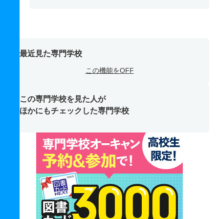
最近見た専門学校
この機能をOFF
この専門学校を見た人が
ほかにもチェックした専門学校