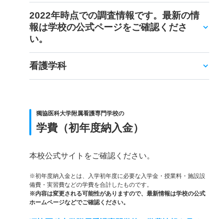
2022年時点での調査情報です。最新の情
報は学校の公式ページをご確認くださ
い。
看護学科
獨協医科大学附属看護専門学校の
学費（初年度納入金）
本校公式サイトをご確認ください。
※初年度納入金とは、入学初年度に必要な入学金・授業料・施設設
備費・実習費などの学費を合計したものです。
※内容は変更される可能性がありますので、最新情報は学校の公式
ホームページなどでご確認ください。