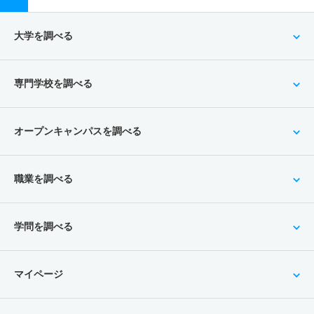
大学を調べる
専門学校を調べる
オープンキャンパスを調べる
職業を調べる
学問を調べる
マイページ