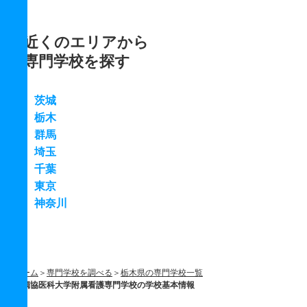
近くのエリアから
専門学校を探す
茨城
栃木
群馬
埼玉
千葉
東京
神奈川
ホーム
専門学校を調べる
栃木県の専門学校一覧
獨協医科大学附属看護専門学校の学校基本情報