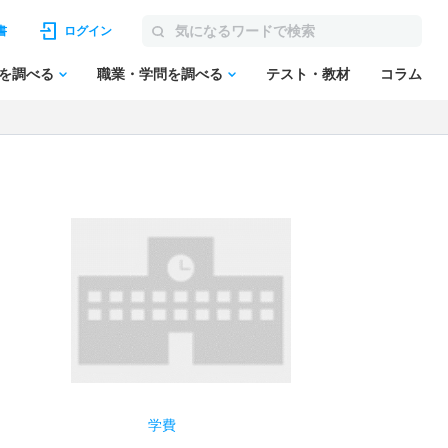
書
ログイン
を調べる
職業・学問を調べる
テスト・教材
コラム
学費