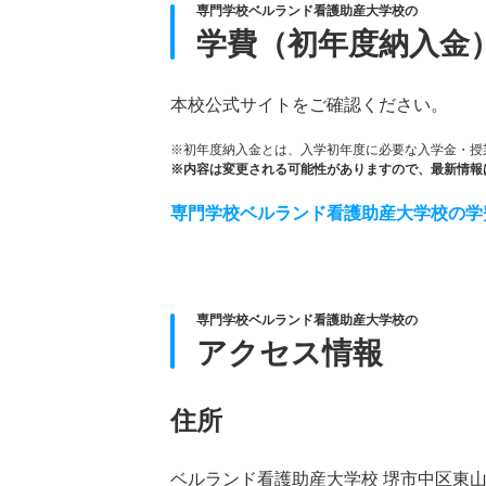
専門学校ベルランド看護助産大学校の
学費（初年度納入金
本校公式サイトをご確認ください。
※初年度納入金とは、入学初年度に必要な入学金・授
※内容は変更される可能性がありますので、最新情報
専門学校ベルランド看護助産大学校の学
専門学校ベルランド看護助産大学校の
アクセス情報
住所
ベルランド看護助産大学校 堺市中区東