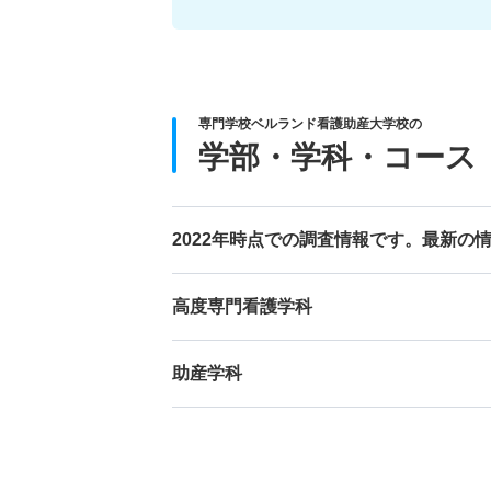
専門学校ベルランド看護助産大学校の
学部・学科・コース
2022年時点での調査情報です。最新の
高度専門看護学科
助産学科