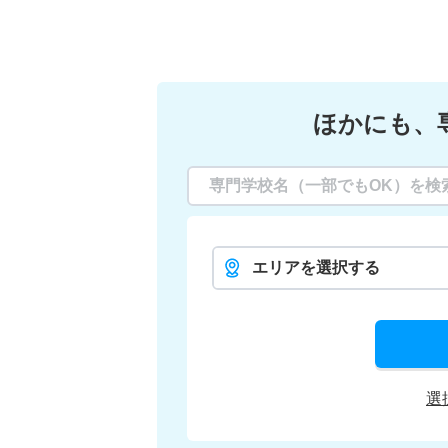
ほかにも、
エリアを選択する
選