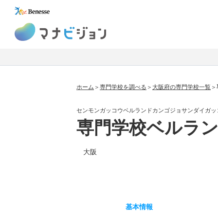
マナビジョン
ホーム
専門学校を調べる
大阪府の専門学校一覧
センモンガッコウベルランドカンゴジョサンダイガッ
専門学校ベルラン
大阪
基本
情報