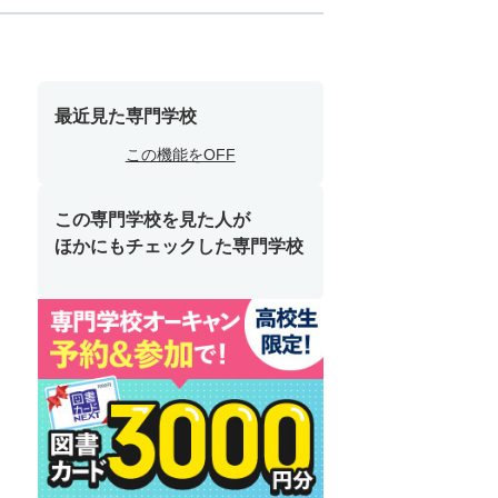
最近見た専門学校
この機能をOFF
この専門学校を見た人が
ほかにもチェックした専門学校