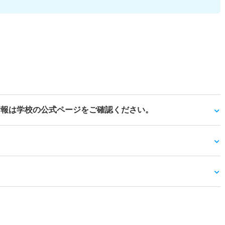
情報は学校の公式ページをご確認ください。