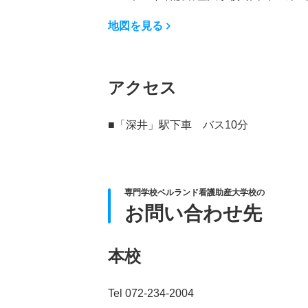
地図を見る
アクセス
■「深井」駅下車 バス10分
専門学校ベルランド看護助産大学校の
お問い合わせ先
本校
Tel 072-234-2004