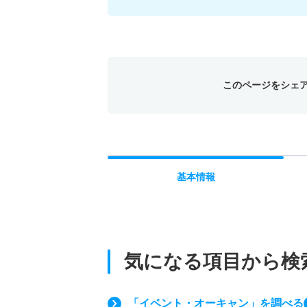
このページをシェ
基本
情報
気になる項目から検
「イベント・オーキャン」を調べる