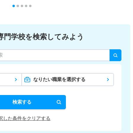
専門学校を検索してみよう
なりたい職業を選択する
検索する
択した条件をクリアする