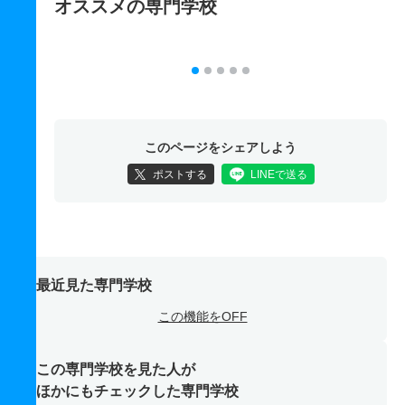
オススメの専門学校
このページをシェアしよう
ポストする
LINEで送る
最近見た専門学校
この機能をOFF
この専門学校を見た人が
ほかにもチェックした専門学校