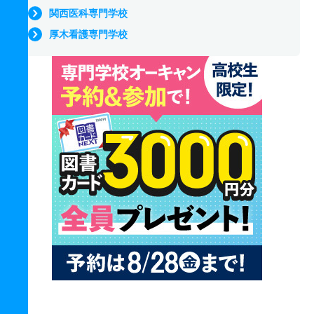
関西医科専門学校
厚木看護専門学校