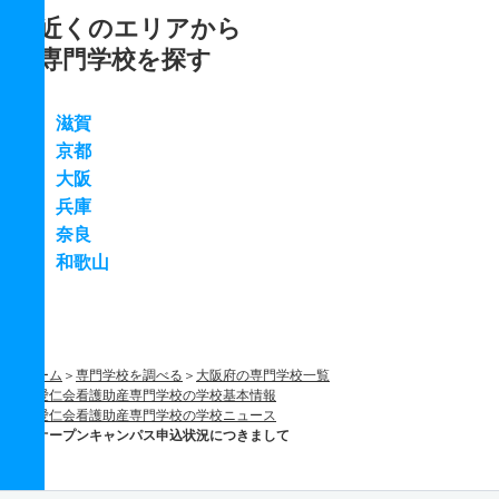
近くのエリアから
専門学校を探す
滋賀
京都
大阪
兵庫
奈良
和歌山
ホーム
専門学校を調べる
大阪府の専門学校一覧
愛仁会看護助産専門学校の学校基本情報
愛仁会看護助産専門学校の学校ニュース
オープンキャンパス申込状況につきまして