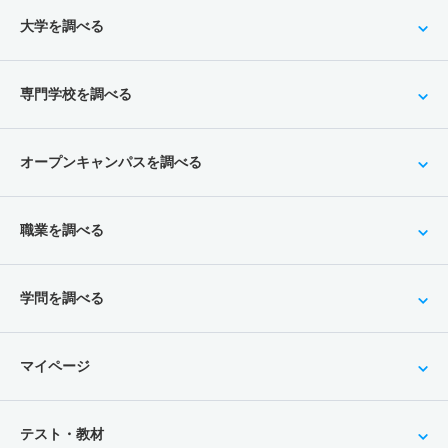
大学を調べる
専門学校を調べる
オープンキャンパスを調べる
職業を調べる
学問を調べる
マイページ
テスト・教材