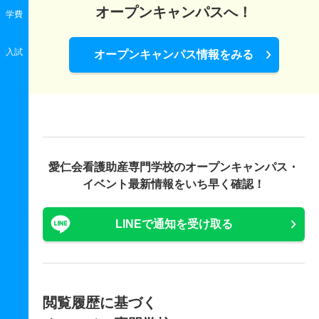
オープンキャンパスへ！
学費
入試
オープンキャンパス情報をみる
愛仁会看護助産専門学校の
オープンキャンパス・
イベント最新情報をいち早く確認！
LINEで通知を受け取る
閲覧履歴に基づく