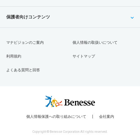
保護者向けコンテンツ
マナビジョンのご案内
個人情報の取扱いについて
利用規約
サイトマップ
よくある質問と回答
個人情報保護への取り組みについて
会社案内
Copyright © Benesse Corporation All rights reserved.