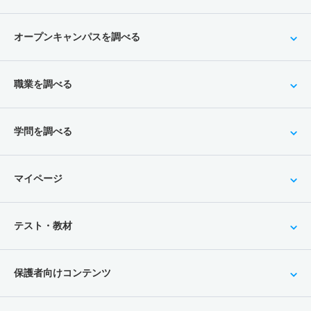
オープンキャンパスを調べる
職業を調べる
学問を調べる
マイページ
テスト・教材
保護者向けコンテンツ