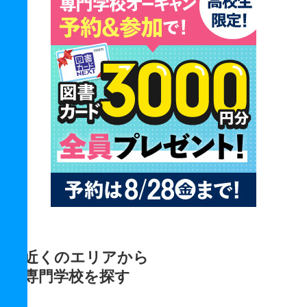
近くのエリアから
専門学校を探す