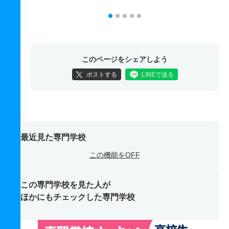
このページをシェアしよう
ポストする
LINEで送る
最近見た専門学校
この機能をOFF
この専門学校を見た人が
ほかにもチェックした専門学校