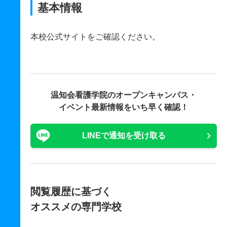
基本情報
本校公式サイトをご確認ください。
温知会看護学院の
オープンキャンパス・
イベント最新情報をいち早く確認！
LINEで通知を受け取る
閲覧履歴に基づく
オススメの専門学校