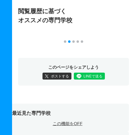
閲覧履歴に基づく
オススメの専門学校
このページをシェアしよう
ポストする
LINEで送る
最近見た専門学校
この機能をOFF