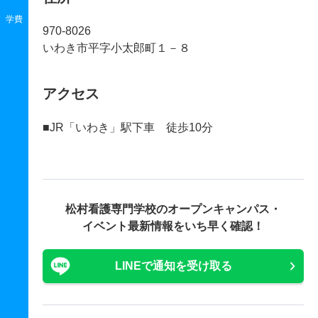
学費
970-8026
いわき市平字小太郎町１－８
アクセス
■JR「いわき」駅下車 徒歩10分
松村看護専門学校の
オープンキャンパス・
イベント最新情報をいち早く確認！
LINEで通知を受け取る