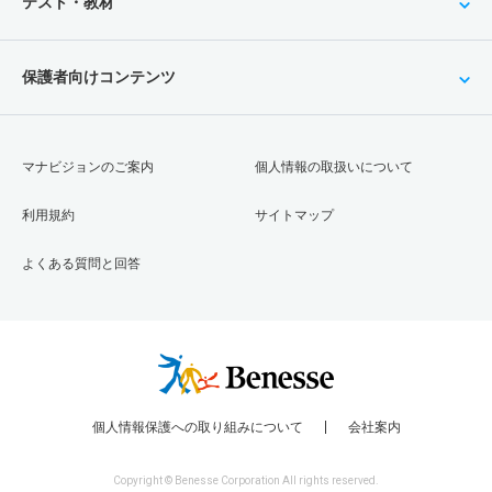
テスト・教材
保護者向けコンテンツ
マナビジョンのご案内
個人情報の取扱いについて
利用規約
サイトマップ
よくある質問と回答
個人情報保護への取り組みについて
会社案内
Copyright © Benesse Corporation All rights reserved.