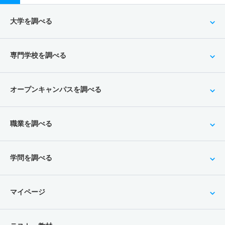
大学を調べる
専門学校を調べる
オープンキャンパスを調べる
職業を調べる
学問を調べる
マイページ