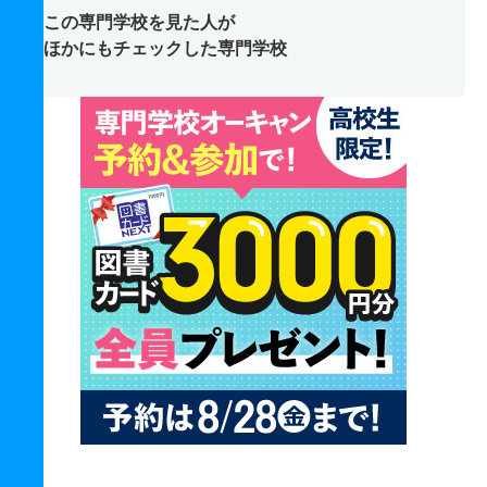
この専門学校を見た人が
ほかにもチェックした専門学校