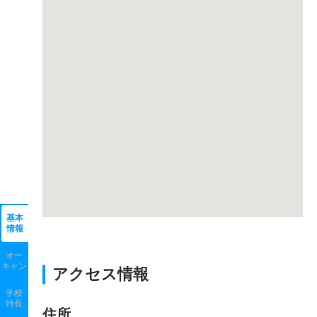
基本
情報
オー
キャン
アクセス情報
学校
特長
住所