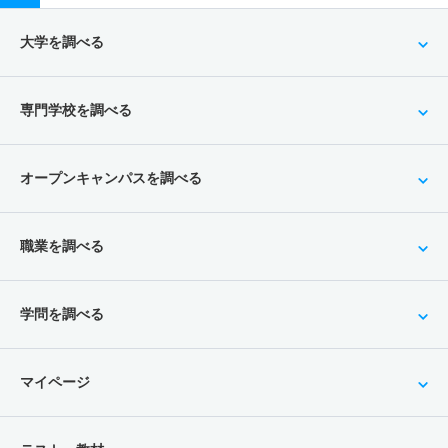
大学を調べる
専門学校を調べる
オープンキャンパスを調べる
職業を調べる
学問を調べる
マイページ