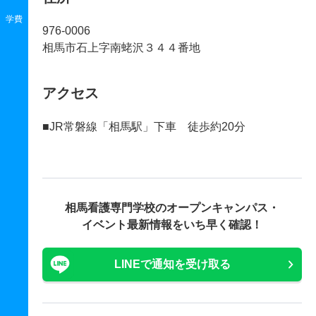
学費
976-0006
相馬市石上字南蛯沢３４４番地
アクセス
■JR常磐線「相馬駅」下車 徒歩約20分
相馬看護専門学校の
オープンキャンパス・
イベント最新情報をいち早く確認！
LINEで通知を受け取る