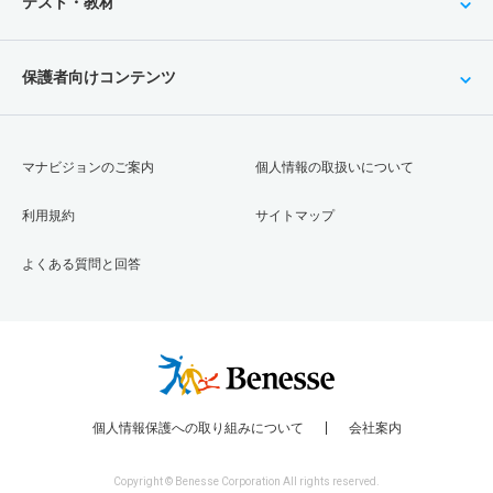
テスト・教材
保護者向けコンテンツ
マナビジョンのご案内
個人情報の取扱いについて
利用規約
サイトマップ
よくある質問と回答
個人情報保護への取り組みについて
会社案内
Copyright © Benesse Corporation All rights reserved.