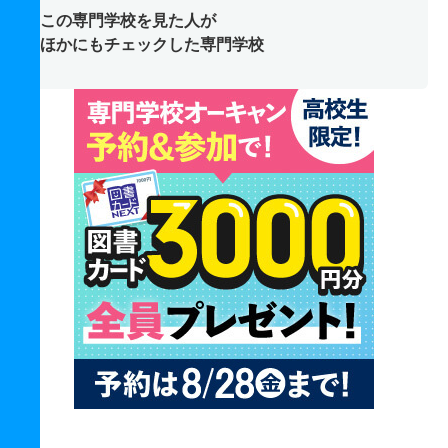
この専門学校を見た人が
ほかにもチェックした専門学校