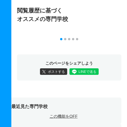
閲覧履歴に基づく
オススメの専門学校
このページをシェアしよう
ポストする
LINEで送る
最近見た専門学校
この機能をOFF