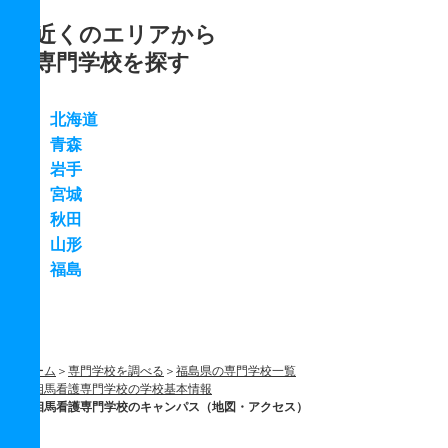
近くのエリアから
専門学校を探す
北海道
青森
岩手
宮城
秋田
山形
福島
ホーム
専門学校を調べる
福島県の専門学校一覧
相馬看護専門学校の学校基本情報
相馬看護専門学校のキャンパス（地図・アクセス）