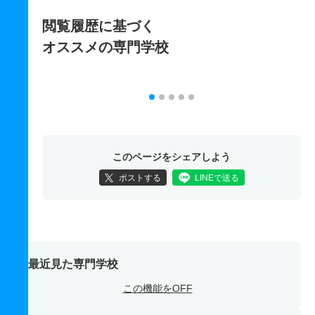
閲覧履歴に基づく
オススメの専門学校
このページをシェアしよう
ポストする
LINEで送る
最近見た専門学校
この機能をOFF