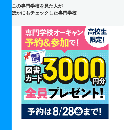
この専門学校を見た人が
ほかにもチェックした専門学校