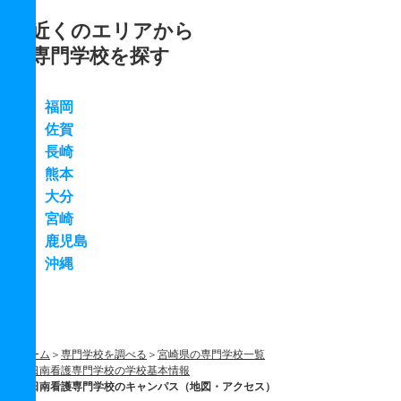
近くのエリアから
専門学校を探す
福岡
佐賀
長崎
熊本
大分
宮崎
鹿児島
沖縄
ホーム
専門学校を調べる
宮崎県の専門学校一覧
日南看護専門学校の学校基本情報
日南看護専門学校のキャンパス（地図・アクセス）