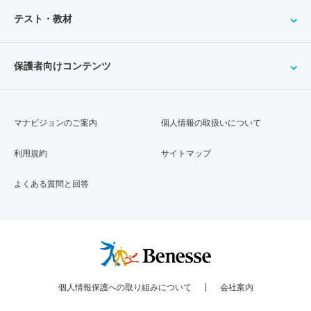
テスト・教材
保護者向けコンテンツ
マナビジョンのご案内
個人情報の取扱いについて
利用規約
サイトマップ
よくある質問と回答
個人情報保護への取り組みについて
会社案内