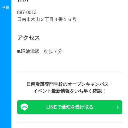
学費
887-0013
日南市木山２丁目４番１６号
アクセス
■JR油津駅 徒歩７分
日南看護専門学校の
オープンキャンパス・
イベント最新情報をいち早く確認！
LINEで通知を受け取る