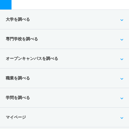
大学を調べる
専門学校を調べる
オープンキャンパスを調べる
職業を調べる
学問を調べる
マイページ