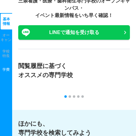
三条看護・医療・歯科衛生専門学校の
オープンキャ
ンパス・
イベント最新情報をいち早く確認！
基本
情報
LINEで通知を受け取る
オー
キャン
学校
特長
閲覧履歴に基づく
学費
オススメの専門学校
ほかにも、
専門学校を検索してみよう