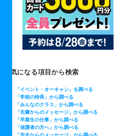
気になる項目から検索
「イベント・オーキャン」を調べる
「学校の特長」から調べる
「みんなのクラス」から調べる
「先輩からのメッセージ」から調べる
「卒業生の仕事」から調べる
「保護者の方へ」から調べる
「先生からのメッセージ」から調べる