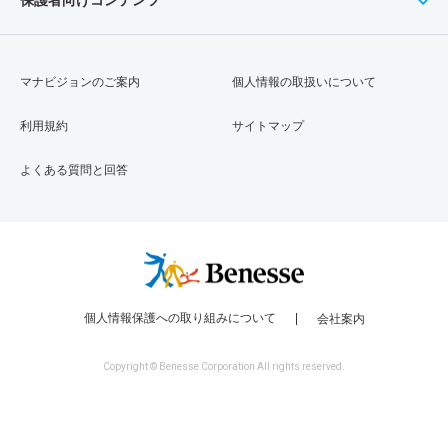
マナビジョンのご案内
個人情報の取扱いについて
利用規約
サイトマップ
よくある質問と回答
個人情報保護への取り組みについて
会社案内
Copyright © Benesse Corporation All rights reserved.