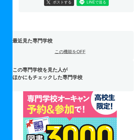
ポストする
LINEで送る
最近見た専門学校
この機能をOFF
この専門学校を見た人が
ほかにもチェックした専門学校