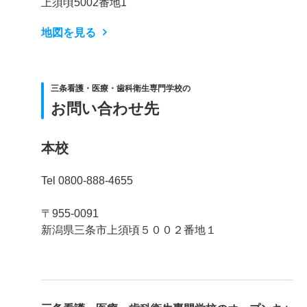
上須頃5002番地1
地図を見る
三条看護・医療・歯科衛生専門学校の
お問い合わせ先
本校
Tel 0800-888-4655
〒955-0091
新潟県三条市上須頃５００２番地１