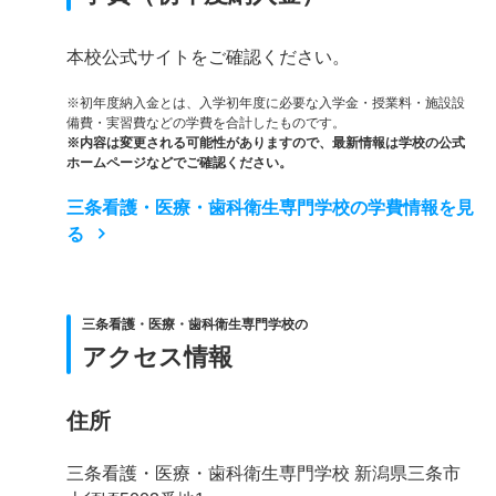
本校公式サイトをご確認ください。
※初年度納入金とは、入学初年度に必要な入学金・授業料・施設設
備費・実習費などの学費を合計したものです。
※内容は変更される可能性がありますので、最新情報は学校の公式
ホームページなどでご確認ください。
三条看護・医療・歯科衛生専門学校の学費情報を見
る
三条看護・医療・歯科衛生専門学校の
アクセス情報
住所
三条看護・医療・歯科衛生専門学校 新潟県三条市