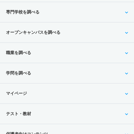
専門学校を調べる
オープンキャンパスを調べる
職業を調べる
学問を調べる
マイページ
テスト・教材
保護者向けコンテンツ