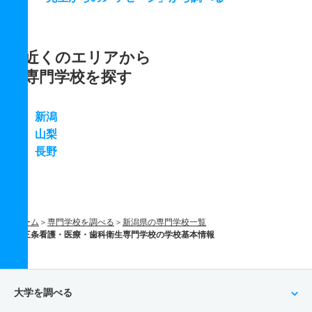
近くのエリアから
専門学校を探す
新潟
山梨
長野
ホーム
専門学校を調べる
新潟県の専門学校一覧
三条看護・医療・歯科衛生専門学校の学校基本情報
大学を調べる