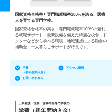
国家資格合格率と専門職就職率100%を誇る、医療
人を育てる専門学校。
国家資格合格率の高さ、専門職就職率100%の頼れ
る就職サポート、最新設備を備えた綺麗な校舎、ド
クターなどから学べる環境、地域連携による独自の
補助金・一人暮らしサポートが特長です。
学費
アクセス情報
（初年度納入金）
お問い合わせ先
三条看護・医療・歯科衛生専門学校の
学費（初年度納入金）