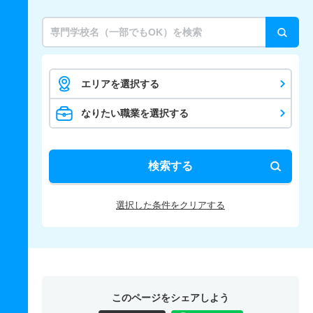
エリアを選択する
なりたい職業を選択する
検索する
選択した条件をクリアする
このページをシェアしよう