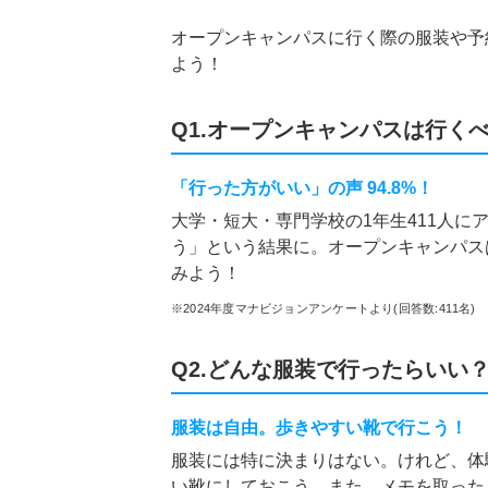
オープンキャンパスに行く際の服装や予
よう！
Q1.オープンキャンパスは行く
「行った方がいい」の声 94.8%！
大学・短大・専門学校の1年生411人に
う」という結果に。オープンキャンパス
みよう！
※2024年度マナビジョンアンケートより(回答数:411名)
Q2.どんな服装で行ったらいい
服装は自由。歩きやすい靴で行こう！
服装には特に決まりはない。けれど、体
い靴にしておこう。また、メモを取った