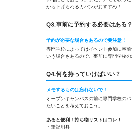
から下げられるカバンがおすすめ！
Q3.事前に予約する必要はある
予約が必要な場合もあるので要注意！
専門学校によってはイベント参加に事前
いう場合もあるので、事前に専門学校の
Q4.何を持っていけばいい？
メモするものは忘れないで！
オープンキャンパスの前に専門学校のパ
たいことを考えておこう。
あると便利！持ち物リストはコレ！
・筆記用具