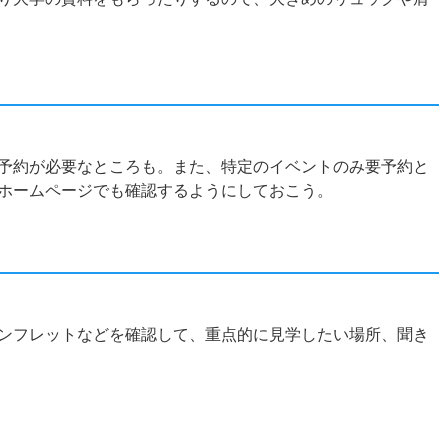
？
予約が必要なところも。また、特定のイベントのみ要予約と
ホームページでも確認するようにしておこう。
ンフレットなどを確認して、重点的に見学したい場所、聞き