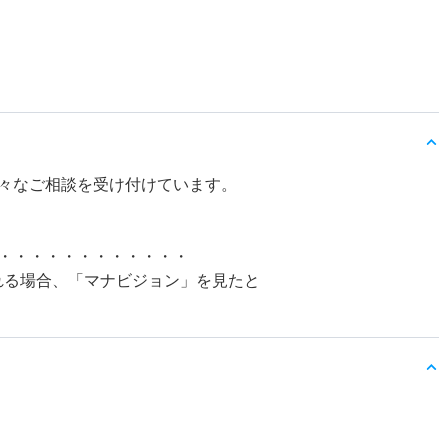
々なご相談を受け付けています。
・・・・・・・・・・・・
れる場合、「マナビジョン」を見たと