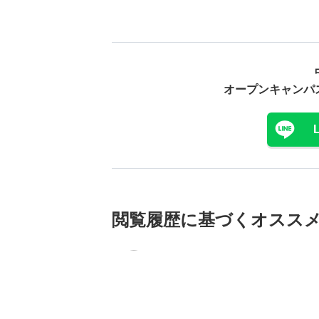
オープンキャンパ
閲覧履歴に基づく
オスス