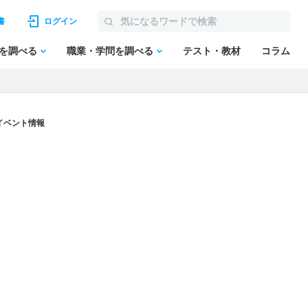
書
ログイン
を調べる
職業・学問を調べる
テスト・教材
コラム
イベント情報