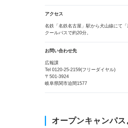
アクセス
名鉄「名鉄名古屋」駅から犬山線にて「
クールバスで約20分。
お問い合わせ先
広報課
Tel 0120-25-2159(フリーダイヤル)
〒501-3924
岐阜県関市迫間1577
オープンキャンパス