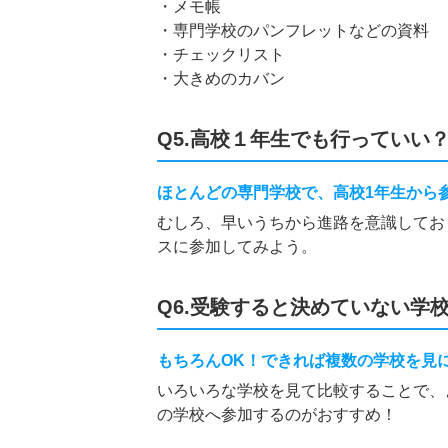
・メモ帳
・専門学校のパンフレットなどの資料
・チェックリスト
・大きめのカバン
Q5.高校１年生でも行っていい
ほとんどの専門学校で、高校1年生から
むしろ、早いうちから進路を意識してお
スに参加してみよう。
Q6.受験すると決めていない学
もちろんOK！できれば複数の学校を見
いろいろな学校を見て比較することで、
の学校へ参加するのがおすすめ！