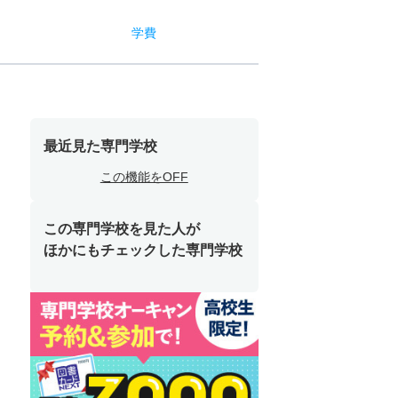
学費
最近見た専門学校
この機能をOFF
この専門学校を見た人が
ほかにもチェックした専門学校