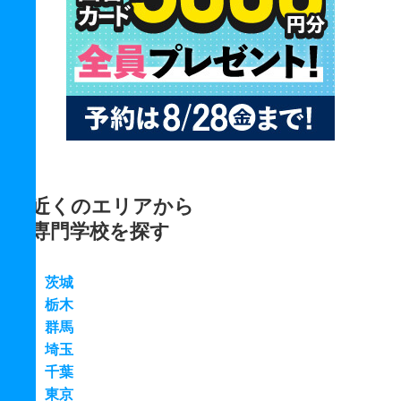
近くのエリアから
専門学校を探す
茨城
栃木
群馬
埼玉
千葉
東京