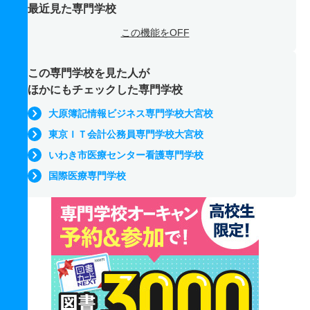
最近見た専門学校
この機能をOFF
この専門学校を見た人が
ほかにもチェックした専門学校
大原簿記情報ビジネス専門学校大宮校
東京ＩＴ会計公務員専門学校大宮校
いわき市医療センター看護専門学校
国際医療専門学校