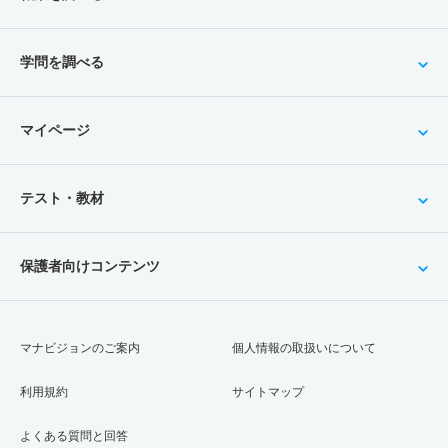
学問を調べる
マイページ
テスト・教材
保護者向けコンテンツ
マナビジョンのご案内
個人情報の取扱いについて
利用規約
サイトマップ
よくある質問と回答