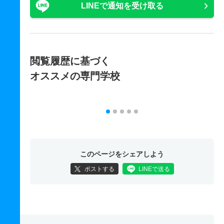
LINEで通知を受け取る
閲覧履歴に基づく
オススメの専門学校
このページをシェアしよう
ポストする
LINEで送る