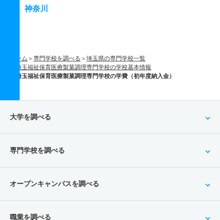
神奈川
ホーム
専門学校を調べる
埼玉県の専門学校一覧
埼玉福祉保育医療製菓調理専門学校の学校基本情報
埼玉福祉保育医療製菓調理専門学校の学費（初年度納入金）
大学を調べる
専門学校を調べる
オープンキャンパスを調べる
職業を調べる