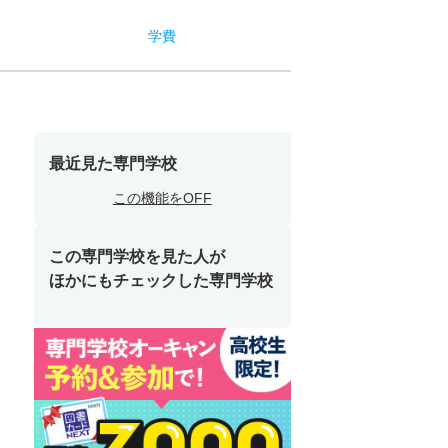
学費
最近見た専門学校
この機能をOFF
この専門学校を見た人が
ほかにもチェックした専門学校