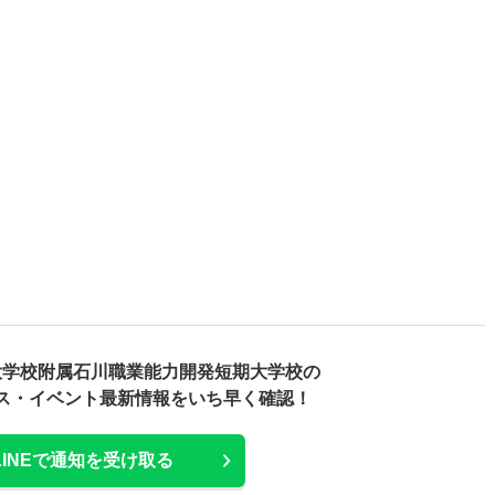
大学校附属石川職業能力開発短期大学校の
ス・
イベント最新情報をいち早く確認！
LINEで通知を受け取る