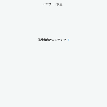
パスワード変更
保護者向けコンテンツ