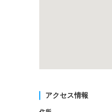
アクセス情報
住所