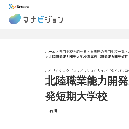
マナビジョン
ホーム
専門学校を調べる
石川県の専門学校一覧
北陸職業能力開発大学校附属石川職業能力開発短期
ホクリクショクギョウノウリョクカイハツダイガッコ
北陸職業能力開発
発短期大学校
石川