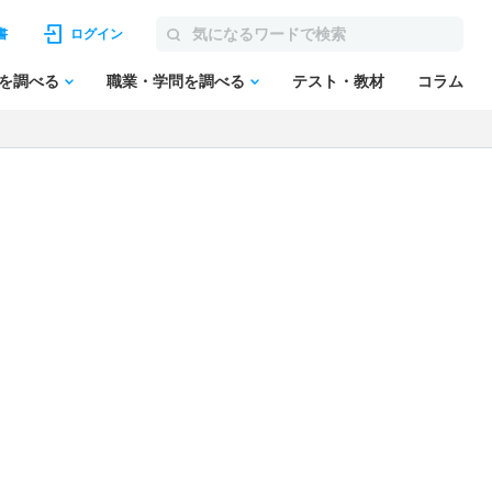
書
ログイン
を調べる
職業・学問を調べる
テスト・教材
コラム