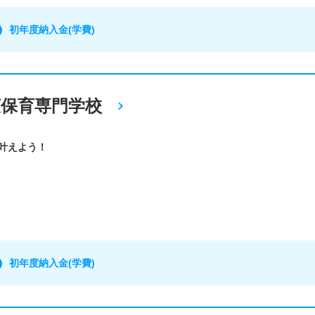
初年度納入金(学費)
保育専門学校
叶えよう！
初年度納入金(学費)