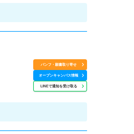
パンフ・願書取り寄せ
オープンキャンパス情報
LINEで通知を受け取る