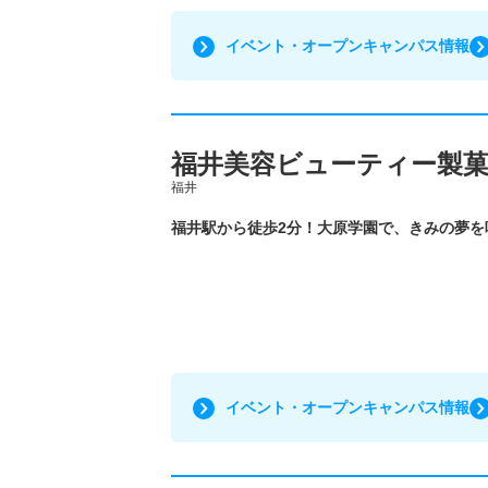
イベント・オープンキャンパス情報
福井美容ビューティー製菓
福井
福井駅から徒歩2分！大原学園で、きみの夢を
イベント・オープンキャンパス情報