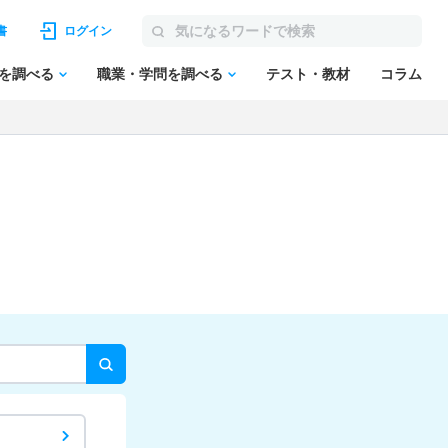
書
ログイン
を調べる
職業・学問を調べる
テスト・教材
コラム