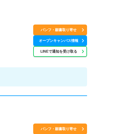
パンフ・願書取り寄せ
オープンキャンパス情報
LINEで通知を受け取る
パンフ・願書取り寄せ