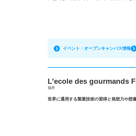
イベント・オープンキャンパス情報
L’ecole des gourmands F
福井
世界に通用する製菓技術の習得と発想力や想