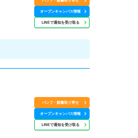
パンフ・願書取り寄せ
オープンキャンパス情報
LINEで通知を受け取る
パンフ・願書取り寄せ
オープンキャンパス情報
LINEで通知を受け取る