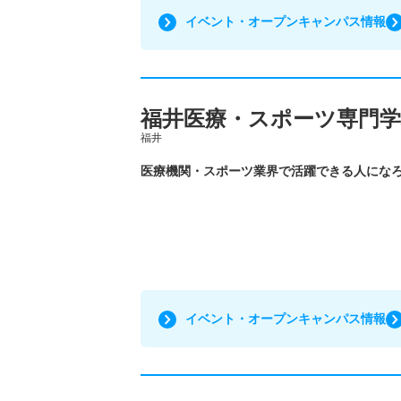
イベント・オープンキャンパス情報
福井医療・スポーツ専門学
福井
医療機関・スポーツ業界で活躍できる人にな
イベント・オープンキャンパス情報