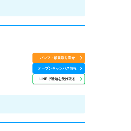
パンフ・願書取り寄せ
オープンキャンパス情報
LINEで通知を受け取る