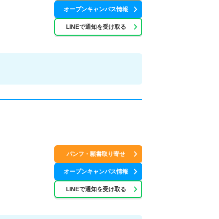
オープンキャンパス情報
LINEで通知を受け取る
パンフ・願書取り寄せ
オープンキャンパス情報
LINEで通知を受け取る