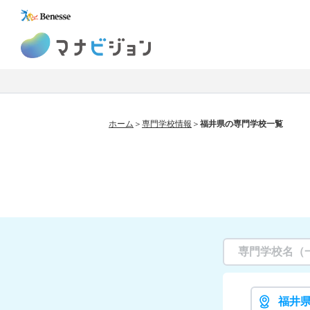
マナビジョン
ホーム
専門学校情報
福井県の専門学校一覧
福井