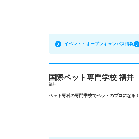
イベント・オープンキャンパス情報
国際ペット専門学校 福井
福井
ペット専科の専門学校でペットのプロになる