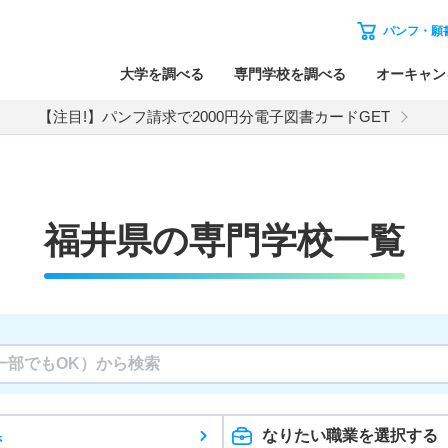
パンフ・願
大学を調べる
専門学校を調べる
オーキャン
【注目!】パンフ請求で2000円分電子図書カードGET
福井県の専門学校一覧
県
なりたい職業を選択する