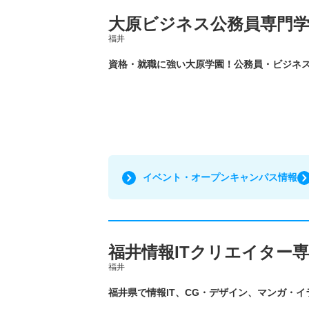
大原ビジネス公務員専門学
福井
資格・就職に強い大原学園！公務員・ビジネ
イベント・オープンキャンパス情報
福井情報ITクリエイター
福井
福井県で情報IT、CG・デザイン、マンガ・