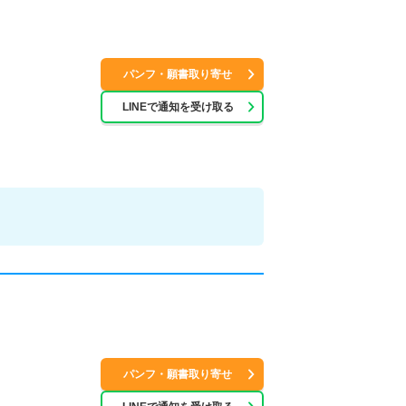
パンフ・願書取り寄せ
LINEで通知を受け取る
パンフ・願書取り寄せ