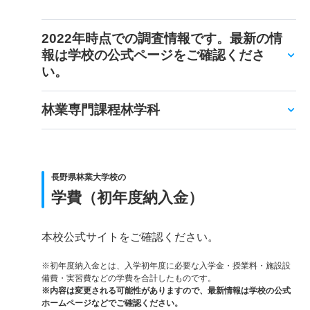
2022年時点での調査情報です。最新の情
報は学校の公式ページをご確認くださ
い。
林業専門課程林学科
長野県林業大学校の
学費（初年度納入金）
本校公式サイトをご確認ください。
※初年度納入金とは、入学初年度に必要な入学金・授業料・施設設
備費・実習費などの学費を合計したものです。
※内容は変更される可能性がありますので、最新情報は学校の公式
ホームページなどでご確認ください。