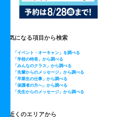
気になる項目から検索
「イベント・オーキャン」を調べる
「学校の特長」から調べる
「みんなのクラス」から調べる
「先輩からのメッセージ」から調べる
「卒業生の仕事」から調べる
「保護者の方へ」から調べる
「先生からのメッセージ」から調べる
近くのエリアから