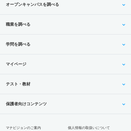
オープンキャンパスを調べる
職業を調べる
学問を調べる
マイページ
テスト・教材
保護者向けコンテンツ
マナビジョンのご案内
個人情報の取扱いについて