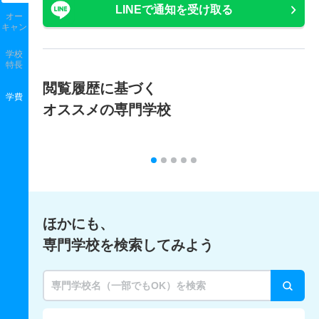
LINEで通知を受け取る
オー
キャン
学校
特長
閲覧履歴に基づく
学費
オススメの専門学校
ほかにも、
専門学校を検索してみよう