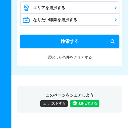
エリアを選択する
なりたい職業を選択する
検索する
選択した条件をクリアする
このページをシェアしよう
ポストする
LINEで送る