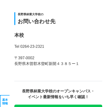
長野県林業大学校の
お問い合わせ先
本校
Tel 0264-23-2321
〒397-0002
長野県木曽郡木曽町新開４３８５ー１
長野県林業大学校の
オープンキャンパス・
イベント最新情報をいち早く確認！
基本
情報