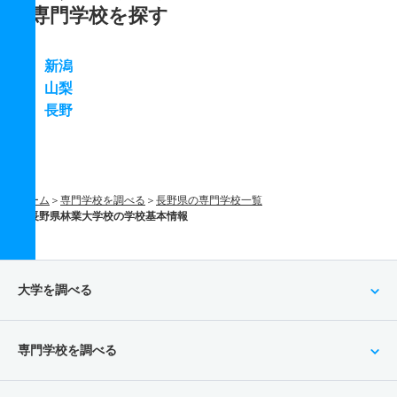
専門学校を探す
新潟
山梨
長野
ホーム
専門学校を調べる
長野県の専門学校一覧
長野県林業大学校の学校基本情報
大学を調べる
専門学校を調べる