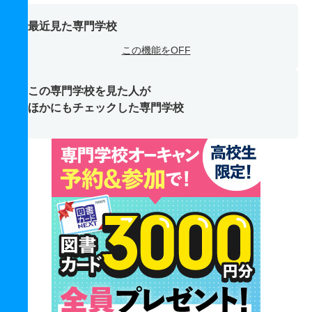
最近見た専門学校
この機能をOFF
この専門学校を見た人が
ほかにもチェックした専門学校