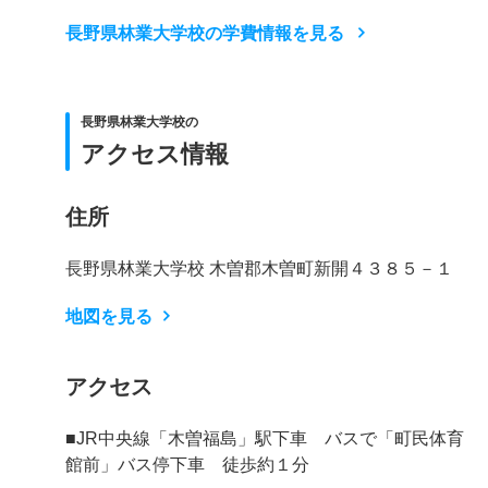
長野県林業大学校の学費情報を見る
長野県林業大学校の
アクセス情報
住所
長野県林業大学校 木曽郡木曽町新開４３８５－１
地図を見る
アクセス
■JR中央線「木曽福島」駅下車 バスで「町民体育
館前」バス停下車 徒歩約１分