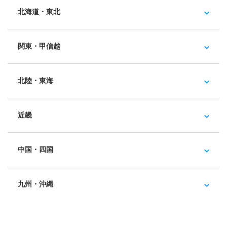
北海道・東北
関東・甲信越
北陸・東海
近畿
中国・四国
九州・沖縄