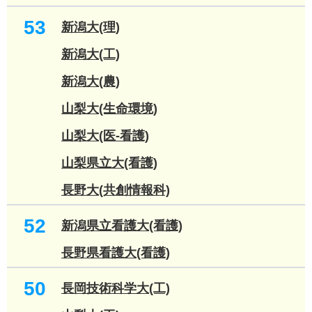
53
新潟大(理)
新潟大(工)
新潟大(農)
山梨大(生命環境)
山梨大(医-看護)
山梨県立大(看護)
長野大(共創情報科)
52
新潟県立看護大(看護)
長野県看護大(看護)
50
長岡技術科学大(工)