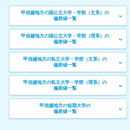
甲信越地方の国公立大学・学部（文系）の
偏差値一覧
甲信越地方の国公立大学・学部（理系）の
偏差値一覧
甲信越地方の私立大学・学部（文系）の
偏差値一覧
甲信越地方の私立大学・学部（理系）の
偏差値一覧
甲信越地方の短期大学の
偏差値一覧