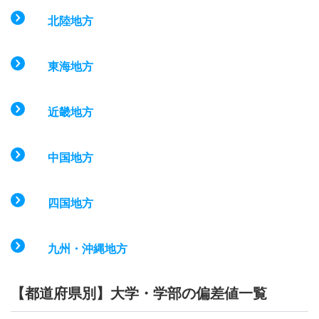
北陸地方
東海地方
近畿地方
中国地方
四国地方
九州・沖縄地方
【都道府県別】大学・学部の偏差値一覧