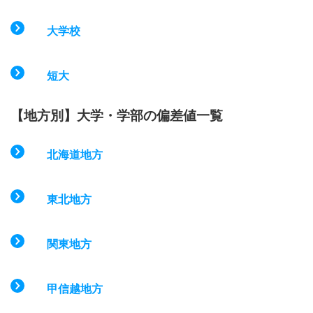
大学校
短大
【地方別】大学・学部の偏差値一覧
北海道地方
東北地方
関東地方
甲信越地方