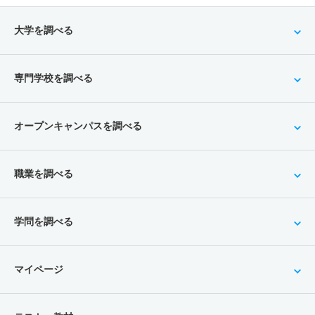
大学を調べる
専門学校を調べる
オープンキャンパスを調べる
職業を調べる
学問を調べる
マイページ