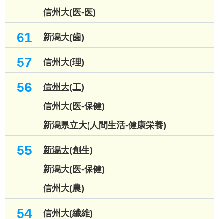
信州大(医-医)
61
新潟大(歯)
57
信州大(理)
56
信州大(工)
信州大(医-保健)
新潟県立大(人間生活-健康栄養)
55
新潟大(創生)
新潟大(医-保健)
信州大(農)
54
信州大(繊維)