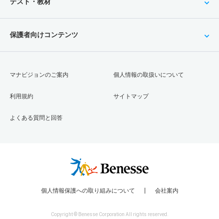
テスト・教材
保護者向けコンテンツ
マナビジョンのご案内
個人情報の取扱いについて
利用規約
サイトマップ
よくある質問と回答
個人情報保護への取り組みについて
会社案内
Copyright © Benesse Corporation All rights reserved.