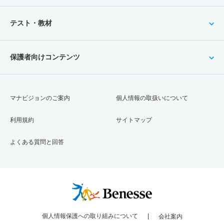
テスト・教材
保護者向けコンテンツ
マナビジョンのご案内
個人情報の取扱いについて
利用規約
サイトマップ
よくある質問と回答
個人情報保護への取り組みについて
会社案内