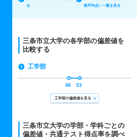
る
格平均点）一覧を見る
三条市立大学の各学部の偏差値を
比較する
工学部
48
53
工学部の偏差値を見る
三条市立大学の学部・学科ごとの
偏差値・共通テスト得点率を調べ