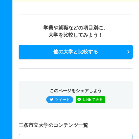
学費や就職などの項目別に、
大学を比較してみよう！
他の大学と比較する
このページをシェアしよう
ツイート
LINEで送る
三条市立大学のコンテンツ一覧