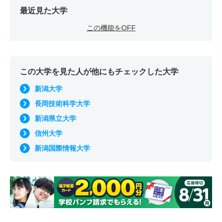
最近見た大学
この機能をOFF
この大学を見た人が他にもチェックした大学
新潟大学
長岡技術科学大学
新潟県立大学
信州大学
新潟国際情報大学