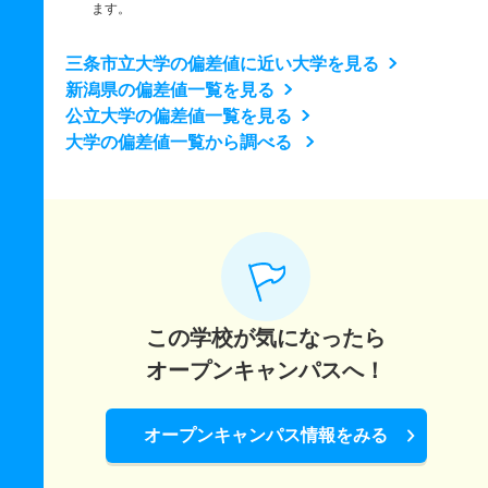
ます。
三条市立大学の偏差値に近い大学を見る
新潟県の偏差値一覧を見る
公立大学の偏差値一覧を見る
大学の偏差値一覧から調べる
この学校が気になったら
オープンキャンパスへ！
オープンキャンパス情報をみる