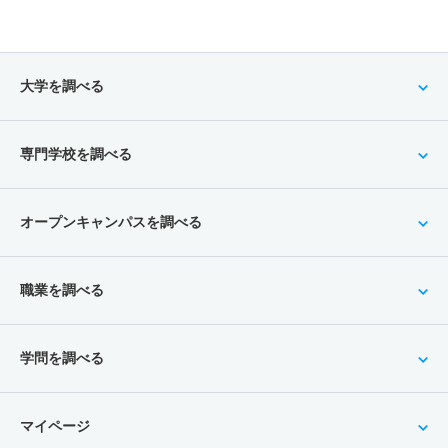
大学を調べる
専門学校を調べる
オープンキャンパスを調べる
職業を調べる
学問を調べる
マイページ