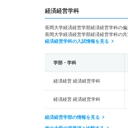
経済経営学科
長岡大学経済経営学部経済経営学科の偏
長岡大学経済経営学部経済経営学科の共
経済経営学科の入試情報を見る
学部・学科
経済経営 経済経営学科
経済経営 経済経営学科
経済経営学部の情報を見る