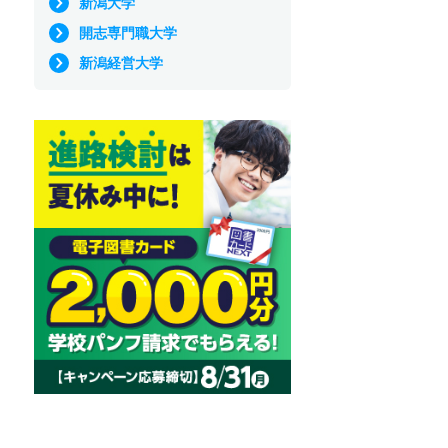
新潟大学
開志専門職大学
新潟経営大学