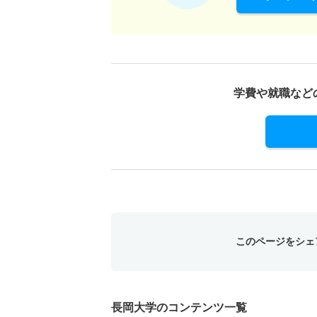
学費や就職など
このページをシェ
長岡大学のコンテンツ一覧