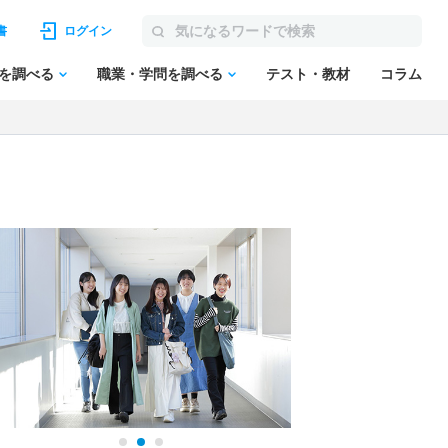
書
ログイン
を調べる
職業・学問を調べる
テスト・教材
コラム