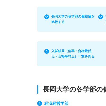
長岡大学の各学部の偏差値を
比較する
入試結果（倍率・合格最低
点・合格平均点）一覧を見る
長岡大学の各学部の
経済経営学部