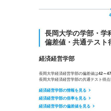
長岡大学の学部・学
偏差値・共通テスト
経済経営学部
長岡大学経済経営学部の偏差値は
42～4
長岡大学経済経営学部の共通テスト得点
経済経営学部の情報を見る
経済経営学部の倍率を見る
経済経営学部の偏差値を見る