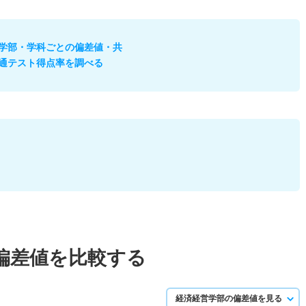
学部・学科ごとの偏差値・共
通テスト得点率を調べる
偏差値を比較する
経済経営学部の偏差値を見る