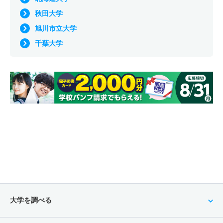
秋田大学
旭川市立大学
千葉大学
大学を調べる