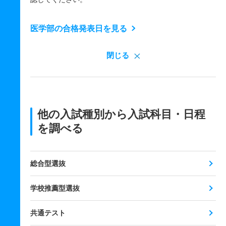
医学部の合格発表日を見る
閉じる
他の入試種別から入試科目・日程
を調べる
総合型選抜
学校推薦型選抜
共通テスト