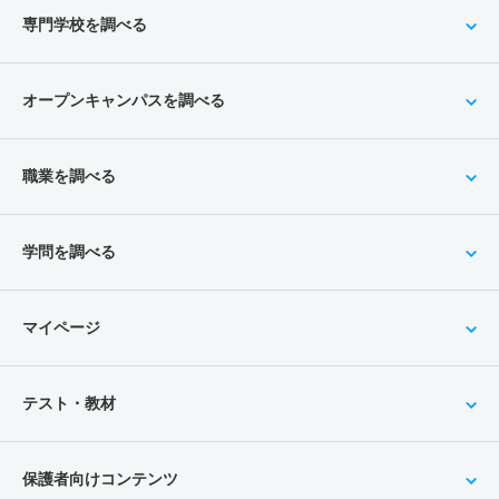
専門学校を調べる
オープンキャンパスを調べる
職業を調べる
学問を調べる
マイページ
テスト・教材
保護者向けコンテンツ