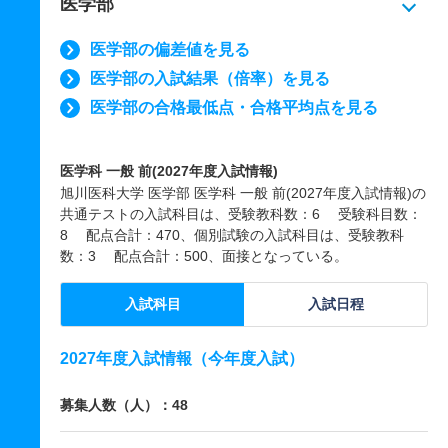
医学部
医学部の偏差値を見る
医学部の入試結果（倍率）を見る
医学部の合格最低点・合格平均点を見る
医学科 一般 前(2027年度入試情報)
旭川医科大学 医学部 医学科 一般 前(2027年度入試情報)の
共通テストの入試科目は、受験教科数：6 受験科目数：
8 配点合計：470、個別試験の入試科目は、受験教科
数：3 配点合計：500、面接となっている。
入試科目
入試日程
2027年度入試情報（今年度入試）
募集人数（人）：48