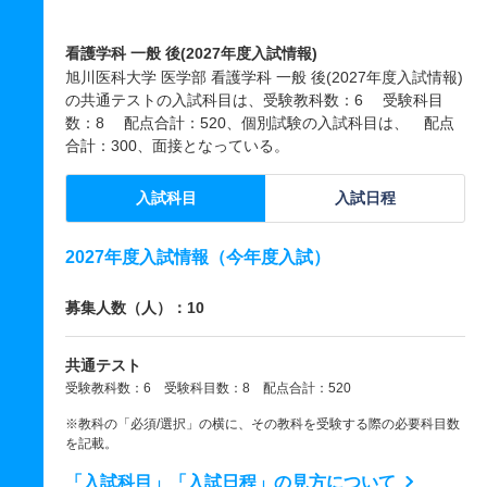
看護学科 一般 後(2027年度入試情報)
旭川医科大学 医学部 看護学科 一般 後(2027年度入試情報)
の共通テストの入試科目は、受験教科数：6 受験科目
数：8 配点合計：520、個別試験の入試科目は、 配点
合計：300、面接となっている。
入試科目
入試日程
2027年度入試情報（今年度入試）
募集人数（人）：10
共通テスト
受験教科数：6 受験科目数：8 配点合計：520
※教科の「必須/選択」の横に、その教科を受験する際の必要科目数
を記載。
「入試科目」「入試日程」の見方について