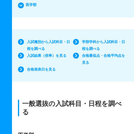
医学部
入試種別から入試科目・日
学部学科から入試科目・日
程を調べる
程を調べる
入試結果（倍率）を見る
合格最低点・合格平均点を
見る
合格発表日を見る
一般選抜の入試科目・日程を調べ
る