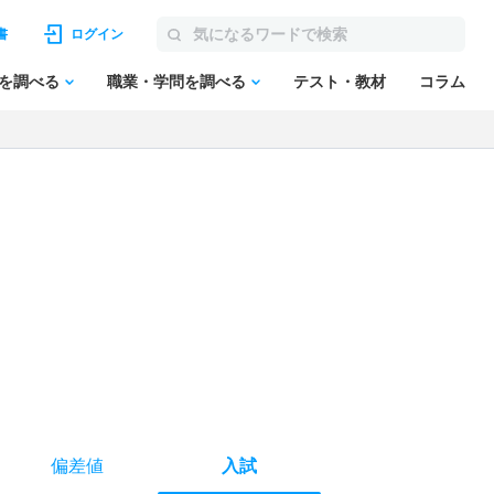
書
ログイン
を調べる
職業・学問を調べる
テスト・教材
コラム
偏差値
入試