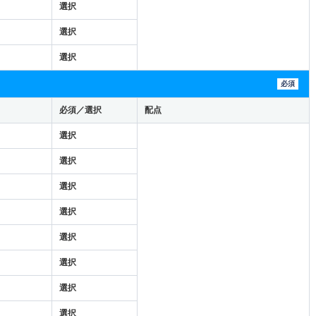
選択
選択
選択
必須
必須／選択
配点
選択
選択
選択
選択
選択
選択
選択
選択