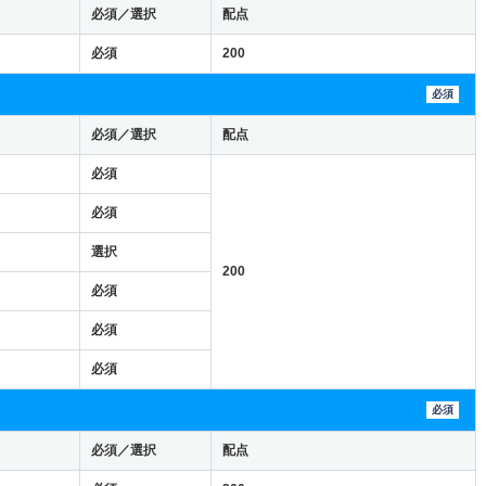
必須／選択
配点
必須
200
必須
必須／選択
配点
必須
必須
選択
200
必須
必須
必須
必須
必須／選択
配点