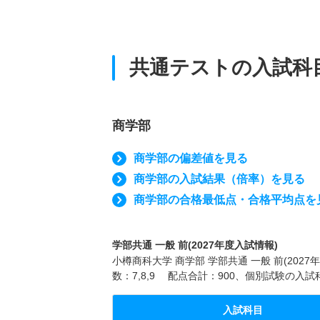
共通テストの入試科
商学部
商学部の偏差値を見る
商学部の入試結果（倍率）を見る
商学部の合格最低点・合格平均点を
学部共通 一般 前(2027年度入試情報)
小樽商科大学 商学部 学部共通 一般 前(20
数：7,8,9 配点合計：900、個別試験の入
入試科目