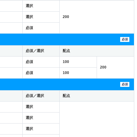
選択
選択
200
必須
必須
必須／選択
配点
必須
100
200
必須
100
必須
必須／選択
配点
選択
選択
選択