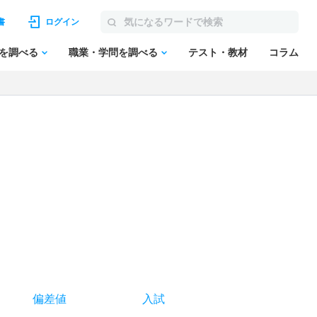
書
ログイン
を調べる
職業・学問を調べる
テスト・教材
コラム
偏差値
入試