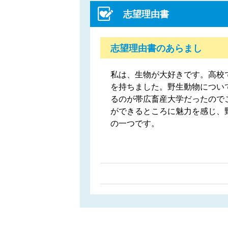
志望理由書
志望理由書のあらまし
私は、生物が大好きです。高校
を持ちました。野生動物につい
るのが帯広畜産大学だったので
ができるところに魅力を感じ、
の一つです。