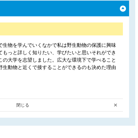
で生物を学んでいくなかで私は野生動物の保護に興味
てもっと詳しく知りたい、学びたいと思いそれができ
この大学を志望しました。広大な環境下で学べること
野生動物と近くで接することができるのも決めた理由
閉じる