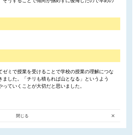
。そうすることで傾向が掴めずに後悔したので早めの
てゼミで授業を受けることで学校の授業の理解につな
きました。「チリも積もれば山となる」というよう
やっていくことが大切だと思いました。
閉じる