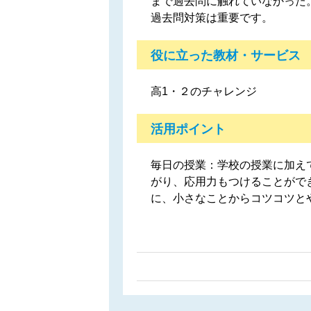
まで過去問に触れていなかった
過去問対策は重要です。
役に立った教材・サービス
高1・２のチャレンジ
活用ポイント
毎日の授業：学校の授業に加え
がり、応用力もつけることがで
に、小さなことからコツコツと