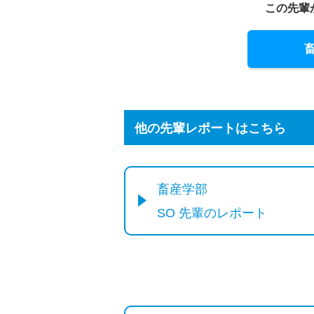
この先輩
他の先輩レポートはこちら
畜産学部
SO 先輩のレポート