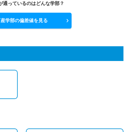
が通っているのはどんな学部？
畜産学部の偏差値を見る