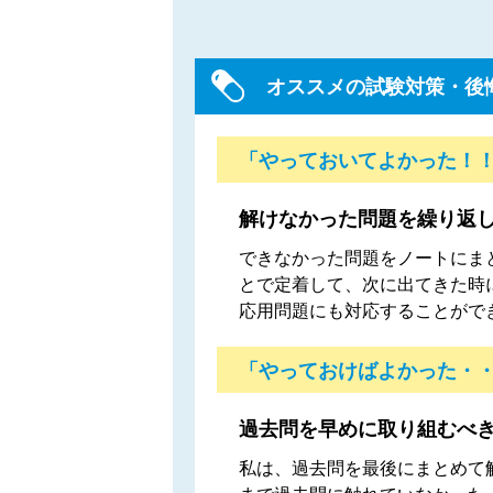
オススメの試験対策・後
「やっておいてよかった！
解けなかった問題を繰り返
できなかった問題をノートにま
とで定着して、次に出てきた時
応用問題にも対応することがで
「やっておけばよかった・
過去問を早めに取り組むべ
私は、過去問を最後にまとめて