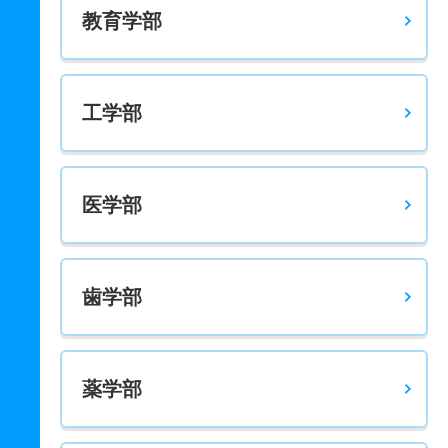
教育学部
工学部
医学部
歯学部
薬学部