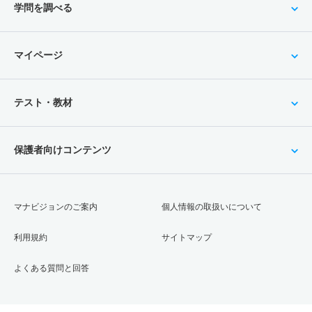
学問を調べる
マイページ
テスト・教材
保護者向けコンテンツ
マナビジョンのご案内
個人情報の取扱いについて
利用規約
サイトマップ
よくある質問と回答