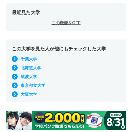
最近見た大学
この機能をOFF
この大学を見た人が他にもチェックした大学
千葉大学
北海道大学
筑波大学
東京都立大学
大阪大学