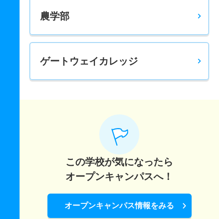
農学部
ゲートウェイカレッジ
この学校が気になったら
オープンキャンパスへ！
オープンキャンパス情報をみる