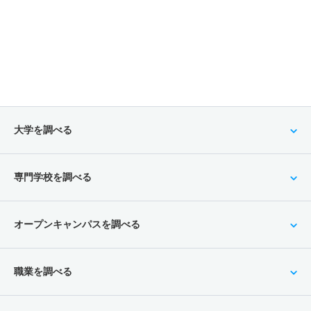
大学を調べる
専門学校を調べる
オープンキャンパスを調べる
職業を調べる