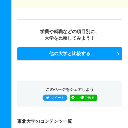
学費や就職などの項目別に、
大学を比較してみよう！
他の大学と比較する
このページをシェアしよう
ツイート
LINEで送る
東北大学のコンテンツ一覧