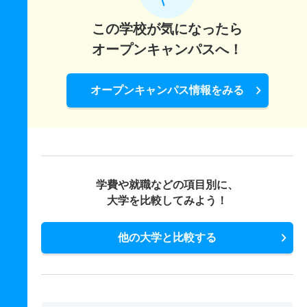
この学校が気になったら
オープンキャンパスへ！
オープンキャンパス情報をみる
学費や就職などの項目別に、
大学を比較してみよう！
他の大学と比較する