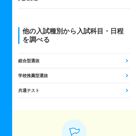
他の入試種別から入試科目・日程
を調べる
総合型選抜
学校推薦型選抜
共通テスト