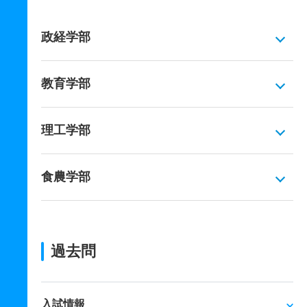
政経学部
教育学部
理工学部
食農学部
過去問
入試情報