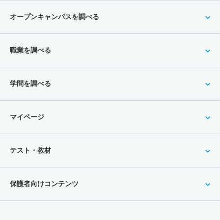
オープンキャンパスを調べる
職業を調べる
学問を調べる
マイページ
テスト・教材
保護者向けコンテンツ