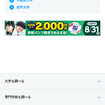
宇都宮大学
岩手大学
大学を調べる
専門学校を調べる