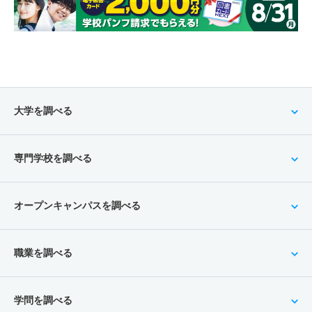
大学を調べる
専門学校を調べる
オープンキャンパスを調べる
職業を調べる
学問を調べる