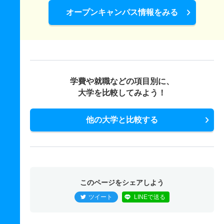
オープンキャンパス情報をみる
学費や就職などの項目別に、
大学を比較してみよう！
他の大学と比較する
このページをシェアしよう
ツイート
LINEで送る