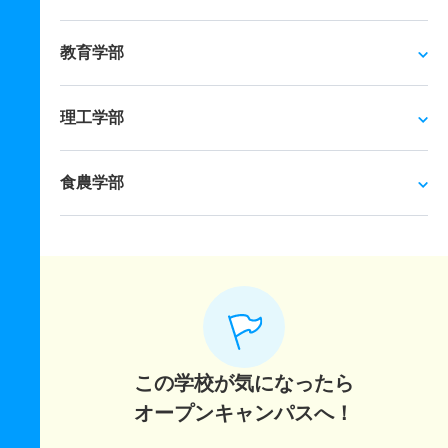
教育学部
理工学部
食農学部
この学校が気になったら
オープンキャンパスへ！