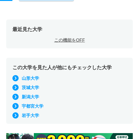
最近見た大学
この機能をOFF
この大学を見た人が他にもチェックした大学
山形大学
茨城大学
新潟大学
宇都宮大学
岩手大学