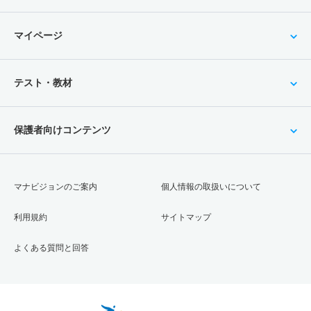
マイページ
テスト・教材
保護者向けコンテンツ
マナビジョンのご案内
個人情報の取扱いについて
利用規約
サイトマップ
よくある質問と回答