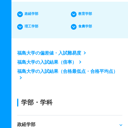
政経学部
教育学部
理工学部
食農学部
福島大学の偏差値・入試難易度
福島大学の入試結果（倍率）
福島大学の入試結果（合格最低点・合格平均点）
学部・学科
政経学部