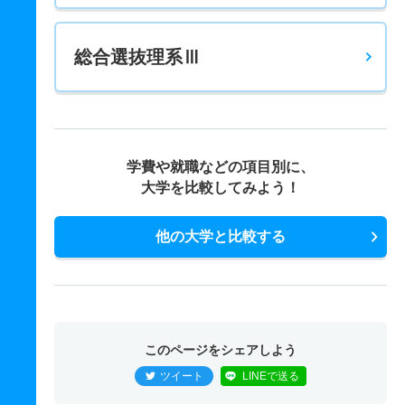
総合選抜理系Ⅲ
学費や就職などの項目別に、
大学を比較してみよう！
他の大学と比較する
このページをシェアしよう
ツイート
LINEで送る