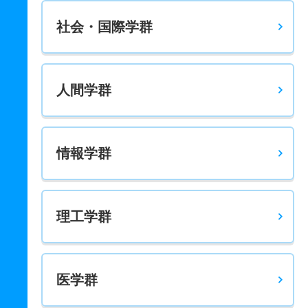
社会・国際学群
人間学群
情報学群
理工学群
医学群