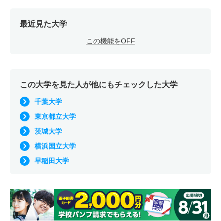
最近見た大学
この機能をOFF
この大学を見た人が他にもチェックした大学
千葉大学
東京都立大学
茨城大学
横浜国立大学
早稲田大学