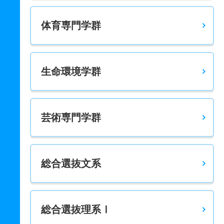
体育専門学群
生命環境学群
芸術専門学群
総合選抜文系
総合選抜理系Ⅰ