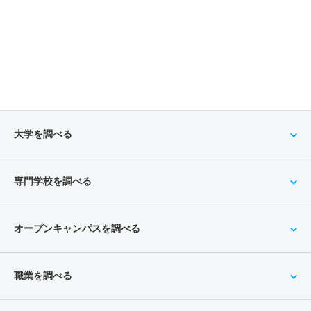
大学を調べる
専門学校を調べる
オープンキャンパスを調べる
職業を調べる