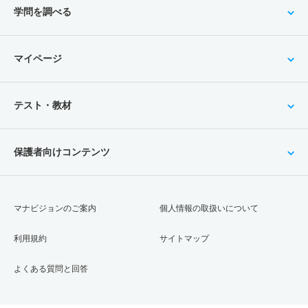
学問を調べる
マイページ
テスト・教材
保護者向けコンテンツ
マナビジョンのご案内
個人情報の取扱いについて
利用規約
サイトマップ
よくある質問と回答