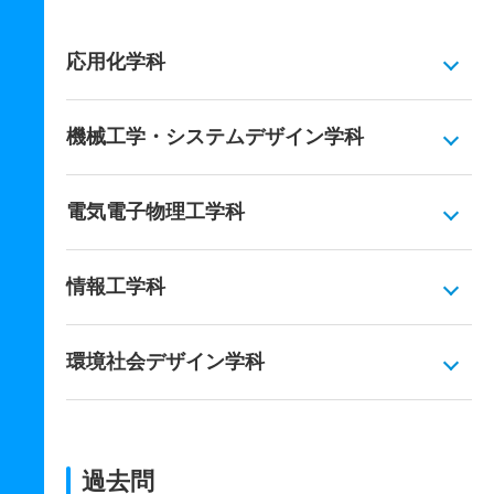
応用化学科
機械工学・システムデザイン学科
電気電子物理工学科
情報工学科
環境社会デザイン学科
過去問