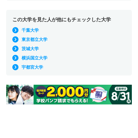
この大学を見た人が他にもチェックした大学
千葉大学
東京都立大学
茨城大学
横浜国立大学
宇都宮大学