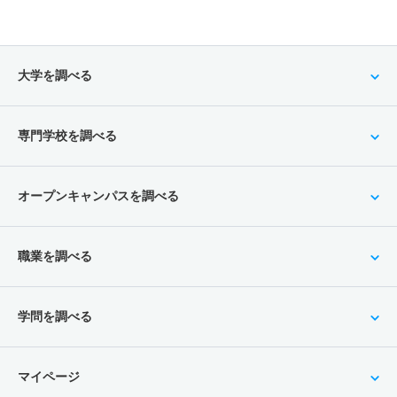
大学を調べる
専門学校を調べる
オープンキャンパスを調べる
職業を調べる
学問を調べる
マイページ