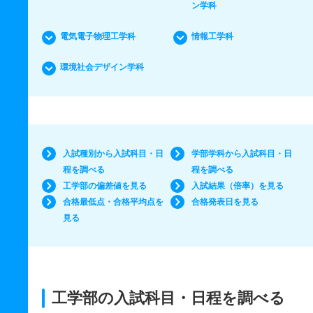
ン学科
電気電子物理工学科
情報工学科
環境社会デザイン学科
入試種別から入試科目・日
学部学科から入試科目・日
程を調べる
程を調べる
工学部の偏差値を見る
入試結果（倍率）を見る
合格最低点・合格平均点を
合格発表日を見る
見る
工学部の入試科目・日程を調べる