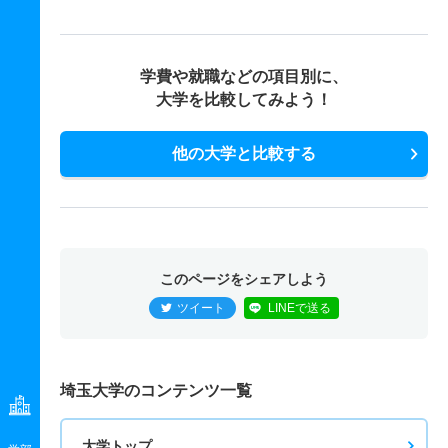
学費や就職などの項目別に、
大学を比較してみよう！
他の大学と比較する
このページをシェアしよう
ツイート
LINEで送る
埼玉大学のコンテンツ一覧
大学トップ