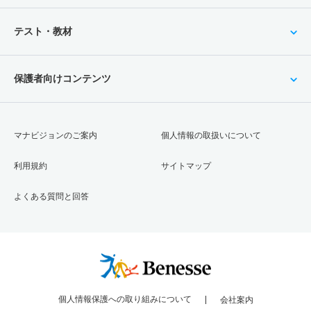
テスト・教材
保護者向けコンテンツ
マナビジョンのご案内
個人情報の取扱いについて
利用規約
サイトマップ
よくある質問と回答
個人情報保護への取り組みについて
会社案内