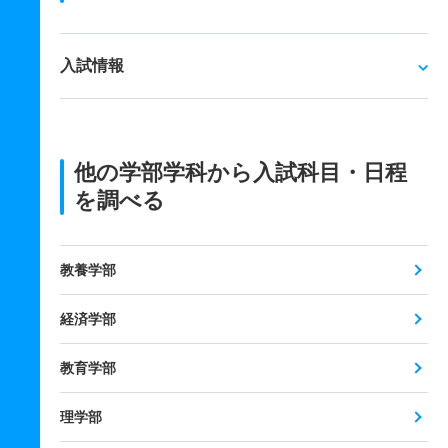
入試情報
他の学部学科から入試科目・日程
を調べる
教養学部
経済学部
教育学部
理学部