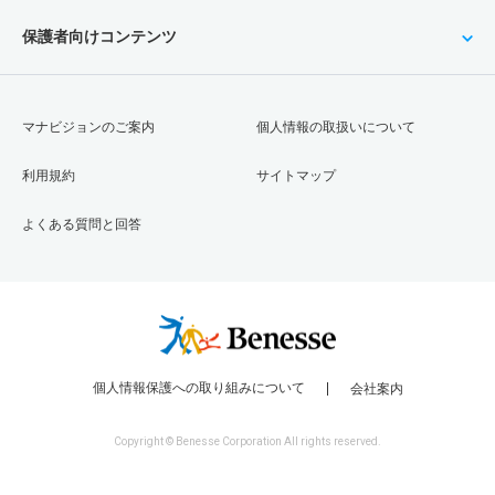
保護者向けコンテンツ
マナビジョンのご案内
個人情報の取扱いについて
利用規約
サイトマップ
よくある質問と回答
個人情報保護への取り組みについて
会社案内
Copyright © Benesse Corporation All rights reserved.