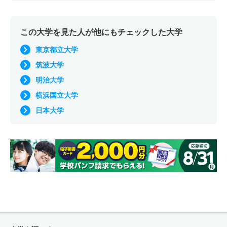
この大学を見た人が他にもチェックした大学
東京都立大学
筑波大学
明治大学
横浜国立大学
日本大学