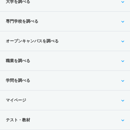
大学を調べる
専門学校を調べる
オープンキャンパスを調べる
職業を調べる
学問を調べる
マイページ
テスト・教材