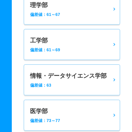
理学部
偏差値：61～67
工学部
偏差値：61～69
情報・データサイエンス学部
偏差値：63
医学部
偏差値：73～77