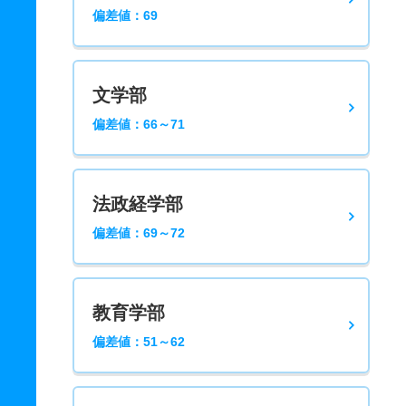
偏差値：69
文学部
偏差値：66～71
法政経学部
偏差値：69～72
教育学部
偏差値：51～62