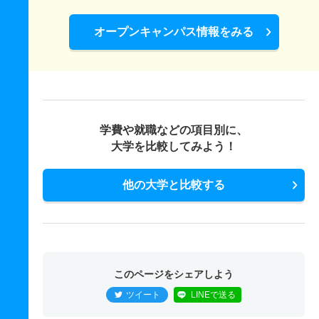
オープンキャンパス情報をみる
学費や就職などの項目別に、
大学を比較してみよう！
他の大学と比較する
このページをシェアしよう
ツイート
LINEで送る