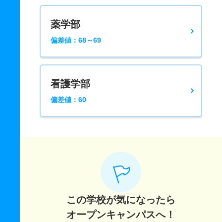
薬学部
偏差値：68～69
看護学部
偏差値：60
この学校が気になったら
オープンキャンパスへ！