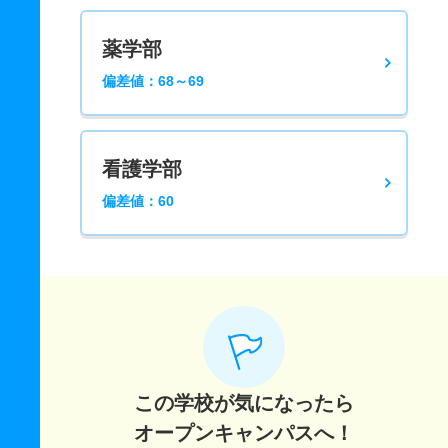
薬学部
偏差値：68～69
看護学部
偏差値：60
この学校が気になったら
オープンキャンパスへ！