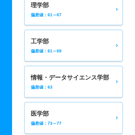
理学部
偏差値：61～67
工学部
偏差値：61～69
情報・データサイエンス学部
偏差値：63
医学部
偏差値：73～77