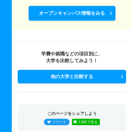
オープンキャンパス情報をみる
学費や就職などの項目別に、
大学を比較してみよう！
他の大学と比較する
このページをシェアしよう
ツイート
LINEで送る