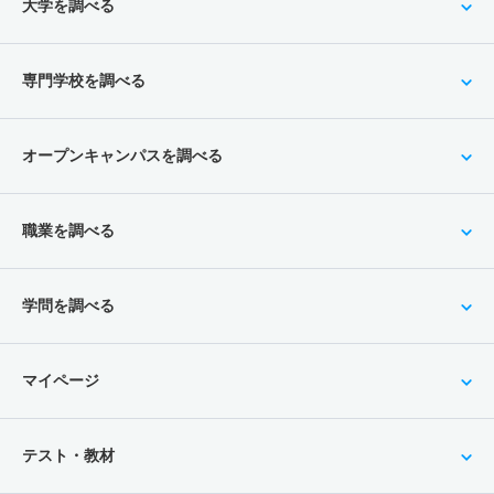
大学を調べる
専門学校を調べる
オープンキャンパスを調べる
職業を調べる
学問を調べる
マイページ
テスト・教材