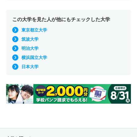
この大学を見た人が他にもチェックした大学
東京都立大学
筑波大学
明治大学
横浜国立大学
日本大学