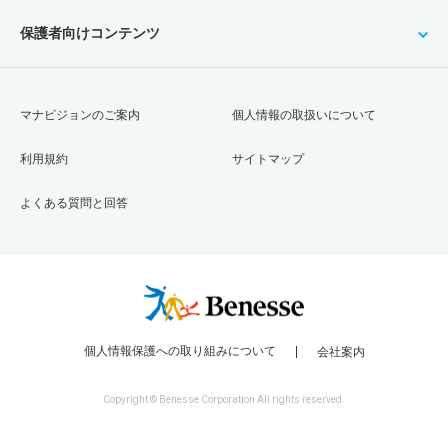
保護者向けコンテンツ
マナビジョンのご案内
個人情報の取扱いについて
利用規約
サイトマップ
よくある質問と回答
個人情報保護への取り組みについて
会社案内
Copyright © Benesse Corporation All rights reserved.