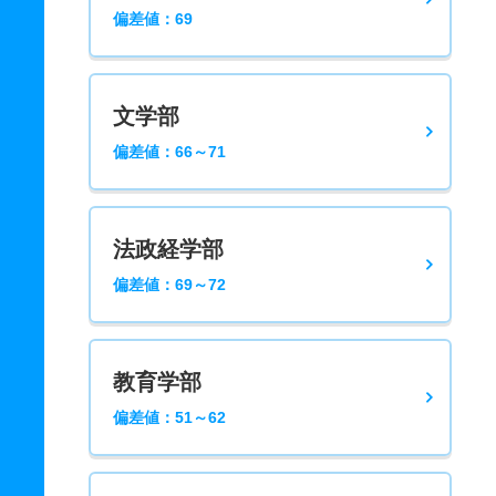
偏差値：69
文学部
偏差値：66～71
法政経学部
偏差値：69～72
教育学部
偏差値：51～62