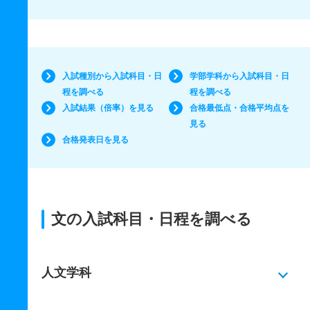
入試種別から入試科目・日
学部学科から入試科目・日
程を調べる
程を調べる
入試結果（倍率）を見る
合格最低点・合格平均点を
見る
合格発表日を見る
文の入試科目・日程を調べる
人文学科