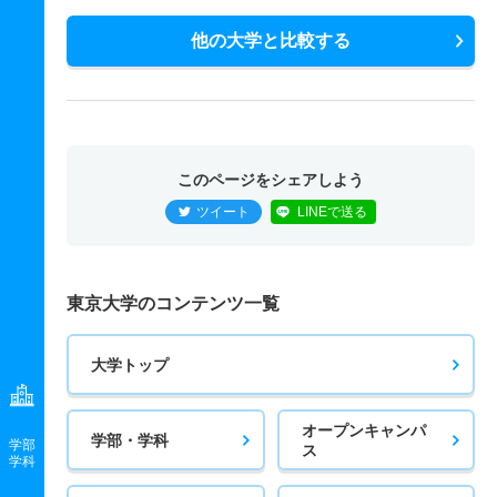
他の大学と比較する
このページをシェアしよう
ツイート
LINEで送る
東京大学のコンテンツ一覧
大学トップ
オープンキャンパ
学部・学科
学部
ス
学科