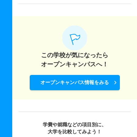
この学校が気になったら
オープンキャンパスへ！
オープンキャンパス情報をみる
学費や就職などの項目別に、
大学を比較してみよう！