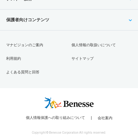
保護者向けコンテンツ
マナビジョンのご案内
個人情報の取扱いについて
利用規約
サイトマップ
よくある質問と回答
個人情報保護への取り組みについて
会社案内
Copyright © Benesse Corporation All rights reserved.