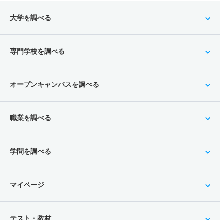
大学を調べる
専門学校を調べる
オープンキャンパスを調べる
職業を調べる
学問を調べる
マイページ
テスト・教材