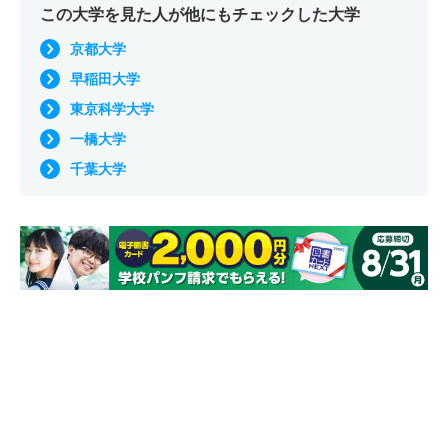
この大学を見た人が他にもチェックした大学
京都大学
早稲田大学
東京科学大学
一橋大学
千葉大学