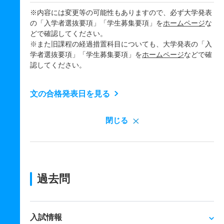
※内容には変更等の可能性もありますので、必ず大学発表
の「入学者選抜要項」「学生募集要項」を
ホームページ
な
どで確認してください。
※また旧課程の経過措置科目についても、大学発表の「入
学者選抜要項」「学生募集要項」を
ホームページ
などで確
認してください。
文の合格発表日を見る
閉じる
過去問
入試情報