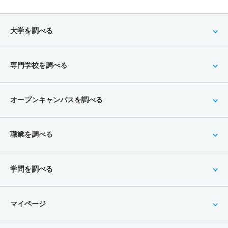
大学を調べる
専門学校を調べる
オープンキャンパスを調べる
職業を調べる
学問を調べる
マイページ