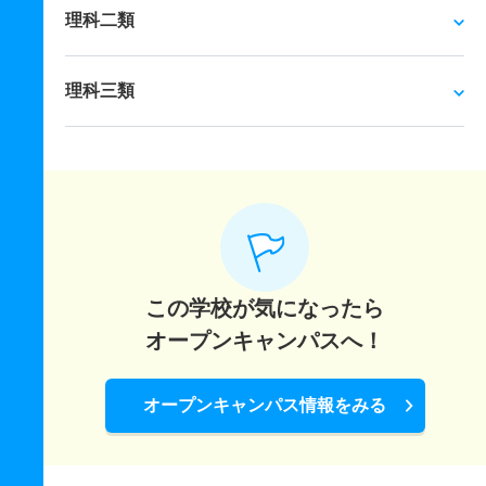
理科二類
理科三類
この学校が気になったら
オープンキャンパスへ！
オープンキャンパス情報をみる