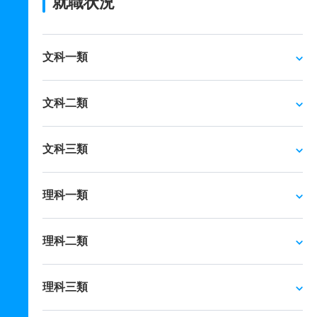
就職状況
文科一類
文科二類
文科三類
理科一類
理科二類
理科三類