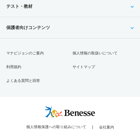
テスト・教材
保護者向けコンテンツ
マナビジョンのご案内
個人情報の取扱いについて
利用規約
サイトマップ
よくある質問と回答
個人情報保護への取り組みについて
会社案内