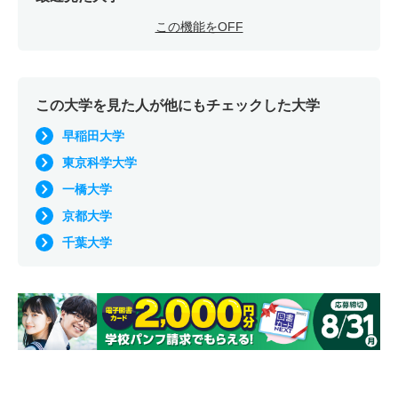
この機能をOFF
この大学を見た人が他にもチェックした大学
早稲田大学
東京科学大学
一橋大学
京都大学
千葉大学