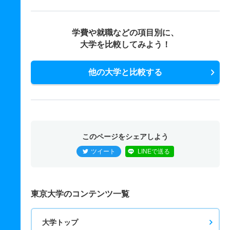
学費や就職などの項目別に、
大学を比較してみよう！
他の大学と比較する
このページをシェアしよう
ツイート
LINEで送る
東京大学のコンテンツ一覧
大学トップ