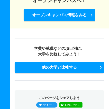
オープンキャンパスへ！
オープンキャンパス情報をみる
学費や就職などの項目別に、
大学を比較してみよう！
他の大学と比較する
このページをシェアしよう
ツイート
LINEで送る