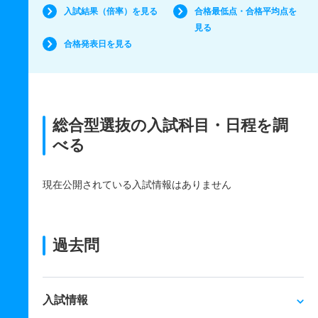
入試結果（倍率）を見る
合格最低点・合格平均点を
見る
合格発表日を見る
総合型選抜の入試科目・日程を調
べる
現在公開されている入試情報はありません
過去問
入試情報