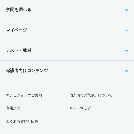
学問を調べる
マイページ
テスト・教材
保護者向けコンテンツ
マナビジョンのご案内
個人情報の取扱いについて
利用規約
サイトマップ
よくある質問と回答