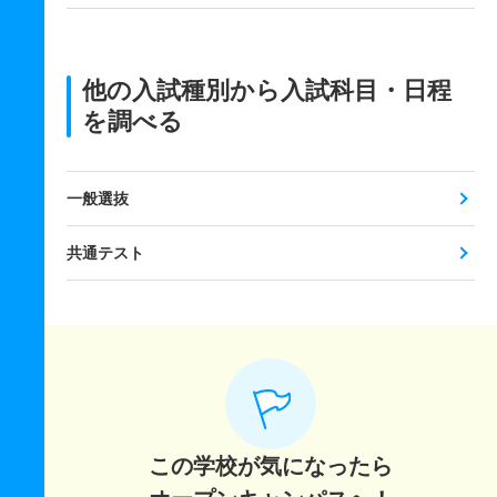
他の入試種別から入試科目・日程
を調べる
一般選抜
共通テスト
この学校が気になったら