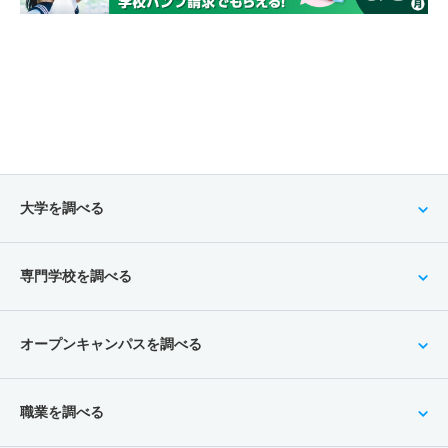
大学を調べる
専門学校を調べる
オープンキャンパスを調べる
職業を調べる